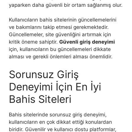
yaparken daha güvenli bir ortam sağlanmış olur.
Kullanıcıların bahis sitelerinin güncellemelerini
ve bakımlarını takip etmesi gerekmektedir.
Güncellemeler, site güvenliğini artırmak için
kritik öneme sahiptir.
Güvenli giriş deneyimi
için, kullanıcıların bu güncellemeleri dikkate
alması ve gerekli önlemleri alması önemlidir.
Sorunsuz Giriş
Deneyimi İçin En İyi
Bahis Siteleri
Bahis sitelerinde sorunsuz giriş deneyimi,
kullanıcıların en çok dikkat ettiği konulardan
biridir. Güvenilir ve kullanıcı dostu platformlar,