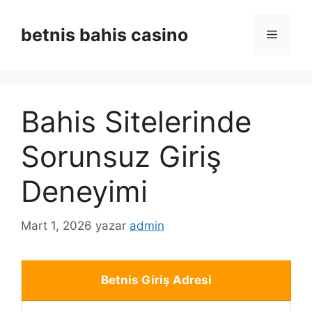
İçeriğe
atla
betnis bahis casino
Menü
Bahis Sitelerinde
Sorunsuz Giriş
Deneyimi
Mart 1, 2026
yazar
admin
Betnis Giriş Adresi