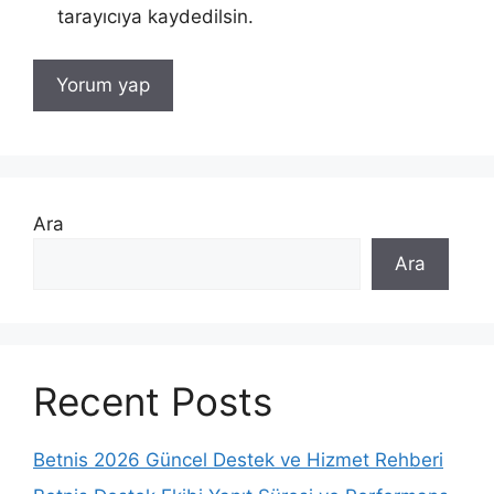
tarayıcıya kaydedilsin.
Ara
Ara
Recent Posts
Betnis 2026 Güncel Destek ve Hizmet Rehberi