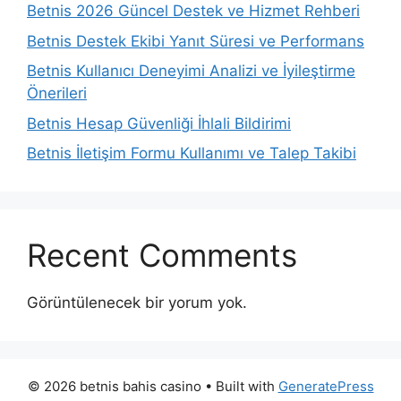
Betnis 2026 Güncel Destek ve Hizmet Rehberi
Betnis Destek Ekibi Yanıt Süresi ve Performans
Betnis Kullanıcı Deneyimi Analizi ve İyileştirme
Önerileri
Betnis Hesap Güvenliği İhlali Bildirimi
Betnis İletişim Formu Kullanımı ve Talep Takibi
Recent Comments
Görüntülenecek bir yorum yok.
© 2026 betnis bahis casino
• Built with
GeneratePress