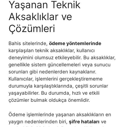
Yaşanan Teknik
Aksaklıklar ve
Çözümleri
Bahis sitelerinde,
ödeme yöntemlerinde
karşılaşılan teknik aksaklıklar, kullanıcı
deneyimini olumsuz etkileyebilir. Bu aksaklıklar,
genellikle sistem güncellemeleri veya sunucu
sorunları gibi nedenlerden kaynaklanır.
Kullanıcılar, işlemlerini gerçekleştirememe
durumuyla karşılaştıklarında, çeşitli sorunlar
yaşayabilirler. Bu durumda, hızlı ve etkili
çözümler bulmak oldukça önemlidir.
Ödeme işlemlerinde yaşanan aksaklıkların en
yaygın nedenlerinden biri,
şifre hataları
ve