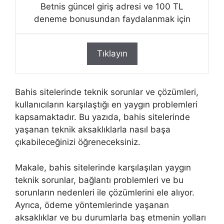
Betnis güncel giriş adresi ve 100 TL
deneme bonusundan faydalanmak için
Tıklayın
Bahis sitelerinde teknik sorunlar ve çözümleri,
kullanıcıların karşılaştığı en yaygın problemleri
kapsamaktadır. Bu yazıda, bahis sitelerinde
yaşanan teknik aksaklıklarla nasıl başa
çıkabileceğinizi öğreneceksiniz.
Makale, bahis sitelerinde karşılaşılan yaygın
teknik sorunlar, bağlantı problemleri ve bu
sorunların nedenleri ile çözümlerini ele alıyor.
Ayrıca, ödeme yöntemlerinde yaşanan
aksaklıklar ve bu durumlarla baş etmenin yolları