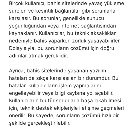
Birçok kullanıcı, bahis sitelerinde yavaş yükleme
süreleri ve kesintili bağlantılar gibi sorunlarla
karşılaşır. Bu sorunlar, genellikle sunucu
yoğunluğundan veya internet bağlantısından
kaynaklanır. Kullanıcılar, bu teknik aksaklıklar
nedeniyle bahis yaparken zorluk yaşayabilirler.
Dolayısıyla, bu sorunların çözümü için doğru
adımlar atmak gereklidir.
Ayrıca, bahis sitelerinde yaşanan yazılım
hataları da sıkça karşılaşılan bir durumdur. Bu
hatalar, kullanıcıların işlem yapmalarını
engelleyebilir veya bilgi kaybına yol açabilir.
Kullanıcıların bu tür sorunlarla başa çıkabilmesi
için, teknik destek ekipleriyle iletişime geçmeleri
önerilir. Bu sayede, sorunların çözümü hızlı bir
şekilde gerçekleştirilebilir.