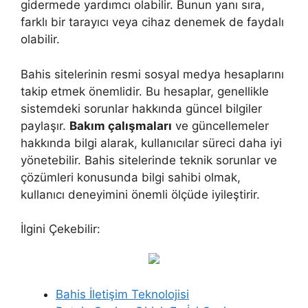
gidermede yardımcı olabilir. Bunun yanı sıra,
farklı bir tarayıcı veya cihaz denemek de faydalı
olabilir.
Bahis sitelerinin resmi sosyal medya hesaplarını
takip etmek önemlidir. Bu hesaplar, genellikle
sistemdeki sorunlar hakkında güncel bilgiler
paylaşır.
Bakım çalışmaları
ve güncellemeler
hakkında bilgi alarak, kullanıcılar süreci daha iyi
yönetebilir. Bahis sitelerinde teknik sorunlar ve
çözümleri konusunda bilgi sahibi olmak,
kullanıcı deneyimini önemli ölçüde iyileştirir.
İlgini Çekebilir:
Bahis İletişim Teknolojisi