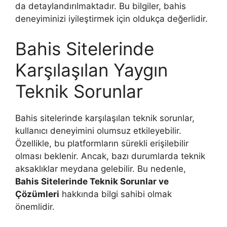
da detaylandırılmaktadır. Bu bilgiler, bahis
deneyiminizi iyileştirmek için oldukça değerlidir.
Bahis Sitelerinde
Karşılaşılan Yaygın
Teknik Sorunlar
Bahis sitelerinde karşılaşılan teknik sorunlar,
kullanıcı deneyimini olumsuz etkileyebilir.
Özellikle, bu platformların sürekli erişilebilir
olması beklenir. Ancak, bazı durumlarda teknik
aksaklıklar meydana gelebilir. Bu nedenle,
Bahis Sitelerinde Teknik Sorunlar ve
Çözümleri
hakkında bilgi sahibi olmak
önemlidir.