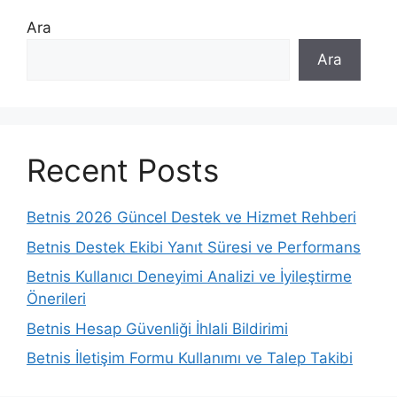
Ara
Ara
Recent Posts
Betnis 2026 Güncel Destek ve Hizmet Rehberi
Betnis Destek Ekibi Yanıt Süresi ve Performans
Betnis Kullanıcı Deneyimi Analizi ve İyileştirme
Önerileri
Betnis Hesap Güvenliği İhlali Bildirimi
Betnis İletişim Formu Kullanımı ve Talep Takibi