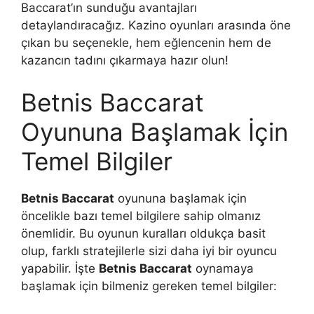
Baccarat’ın sunduğu avantajları
detaylandıracağız. Kazino oyunları arasında öne
çıkan bu seçenekle, hem eğlencenin hem de
kazancın tadını çıkarmaya hazır olun!
Betnis Baccarat
Oyununa Başlamak İçin
Temel Bilgiler
Betnis Baccarat
oyununa başlamak için
öncelikle bazı temel bilgilere sahip olmanız
önemlidir. Bu oyunun kuralları oldukça basit
olup, farklı stratejilerle sizi daha iyi bir oyuncu
yapabilir. İşte
Betnis Baccarat
oynamaya
başlamak için bilmeniz gereken temel bilgiler: