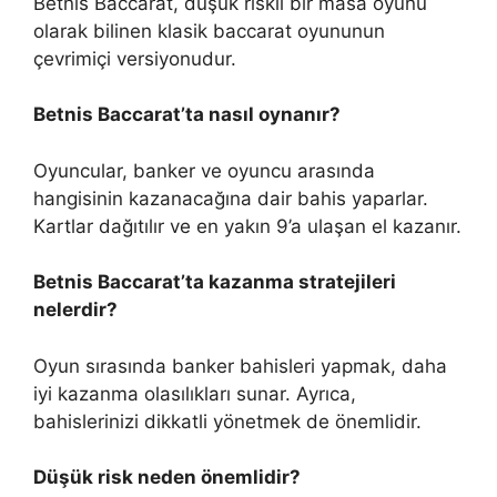
Betnis Baccarat, düşük riskli bir masa oyunu
olarak bilinen klasik baccarat oyununun
çevrimiçi versiyonudur.
Betnis Baccarat’ta nasıl oynanır?
Oyuncular, banker ve oyuncu arasında
hangisinin kazanacağına dair bahis yaparlar.
Kartlar dağıtılır ve en yakın 9’a ulaşan el kazanır.
Betnis Baccarat’ta kazanma stratejileri
nelerdir?
Oyun sırasında banker bahisleri yapmak, daha
iyi kazanma olasılıkları sunar. Ayrıca,
bahislerinizi dikkatli yönetmek de önemlidir.
Düşük risk neden önemlidir?