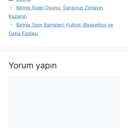
Betnis Rulet Oyunu: Şansınızı Zorlayın,
Kazanın
Betnis Spor Bahisleri: Futbol, Basketbol ve
Daha Fazlası
Yorum yapın
Yorum