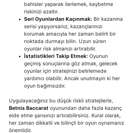
bahisler yaparak ilerlemek, kaybetme
riskinizi azaltır.
Seri Oyunlardan Kaçınmak:
Bir kazanma
serisi yaşıyorsanız, kazançlarınızı
korumak amacıyla her zaman belirli bir
noktada durmayı bilin. Uzun süren
oyunlar risk almanızı artırabilir.
İstatistikleri Takip Etmek:
Oyunun
geçmiş sonuçlarına göz atmak, gelecek
oyunlar için stratejinizi belirlemede
yardımcı olabilir. Ancak unutmayın ki her
oyun bağımsızdır.
Uygulayacağınız bu düşük riskli stratejilerle,
Betnis Baccarat
oyunundan daha fazla kazanç
elde etme şansınızı artırabilirsiniz. Kural olarak,
her zaman dikkatli ve bilinçli bir oyun oynamanız
önemlidir.