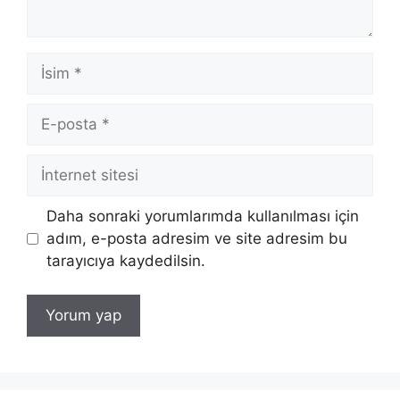
İsim
E-
posta
İnternet
sitesi
Daha sonraki yorumlarımda kullanılması için
adım, e-posta adresim ve site adresim bu
tarayıcıya kaydedilsin.