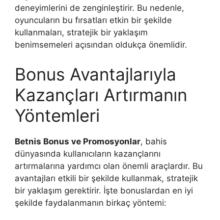
deneyimlerini de zenginleştirir. Bu nedenle,
oyuncuların bu fırsatları etkin bir şekilde
kullanmaları, stratejik bir yaklaşım
benimsemeleri açısından oldukça önemlidir.
Bonus Avantajlarıyla
Kazançları Artırmanın
Yöntemleri
Betnis Bonus ve Promosyonlar
, bahis
dünyasında kullanıcıların kazançlarını
artırmalarına yardımcı olan önemli araçlardır. Bu
avantajları etkili bir şekilde kullanmak, stratejik
bir yaklaşım gerektirir. İşte bonuslardan en iyi
şekilde faydalanmanın birkaç yöntemi: