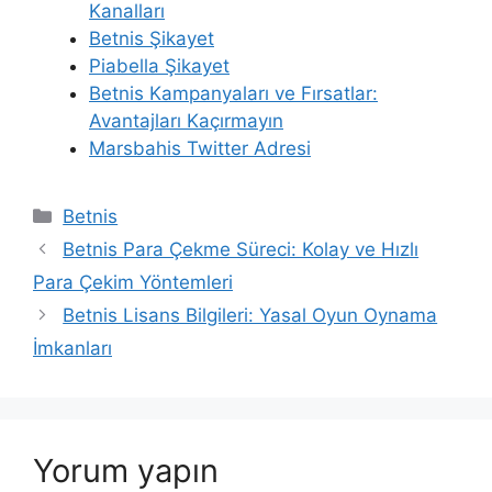
Kanalları
Betnis Şikayet
Piabella Şikayet
Betnis Kampanyaları ve Fırsatlar:
Avantajları Kaçırmayın
Marsbahis Twitter Adresi
Kategoriler
Betnis
Betnis Para Çekme Süreci: Kolay ve Hızlı
Para Çekim Yöntemleri
Betnis Lisans Bilgileri: Yasal Oyun Oynama
İmkanları
Yorum yapın