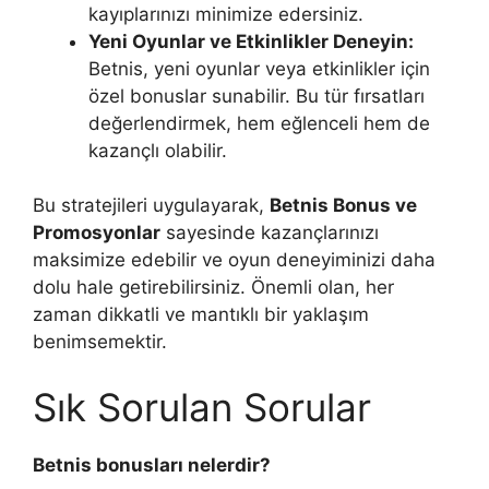
kayıplarınızı minimize edersiniz.
Yeni Oyunlar ve Etkinlikler Deneyin:
Betnis, yeni oyunlar veya etkinlikler için
özel bonuslar sunabilir. Bu tür fırsatları
değerlendirmek, hem eğlenceli hem de
kazançlı olabilir.
Bu stratejileri uygulayarak,
Betnis Bonus ve
Promosyonlar
sayesinde kazançlarınızı
maksimize edebilir ve oyun deneyiminizi daha
dolu hale getirebilirsiniz. Önemli olan, her
zaman dikkatli ve mantıklı bir yaklaşım
benimsemektir.
Sık Sorulan Sorular
Betnis bonusları nelerdir?