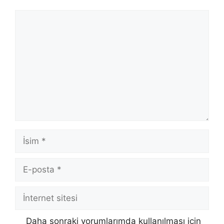
Yorum
İsim
E-
posta
İnternet
sitesi
Daha sonraki yorumlarımda kullanılması için