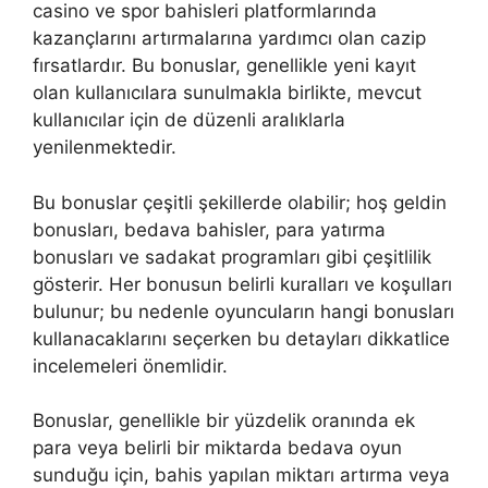
casino ve spor bahisleri platformlarında
kazançlarını artırmalarına yardımcı olan cazip
fırsatlardır. Bu bonuslar, genellikle yeni kayıt
olan kullanıcılara sunulmakla birlikte, mevcut
kullanıcılar için de düzenli aralıklarla
yenilenmektedir.
Bu bonuslar çeşitli şekillerde olabilir; hoş geldin
bonusları, bedava bahisler, para yatırma
bonusları ve sadakat programları gibi çeşitlilik
gösterir. Her bonusun belirli kuralları ve koşulları
bulunur; bu nedenle oyuncuların hangi bonusları
kullanacaklarını seçerken bu detayları dikkatlice
incelemeleri önemlidir.
Bonuslar, genellikle bir yüzdelik oranında ek
para veya belirli bir miktarda bedava oyun
sunduğu için, bahis yapılan miktarı artırma veya