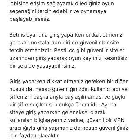
lobisine erişim sağlayarak dilediğiniz oyun
seçeneğini tercih edebilir ve oynamaya
başlayabilirsiniz.
Betnis oyununa giriş yaparken dikkat etmeniz
gereken noktalardan biri de güvenilir bir site
tercih etmenizdir. Pestil.cc gibi güvenilir siteler
üzerinden giriş yaparak oyun keyfinizi kesintisiz
bir şekilde yaşayabilirsiniz.
Giriş yaparken dikkat etmeniz gereken bir diğer
husus da, hesap güvenliğinizdir. Kullanıcı adı ve
şifrenizin başkalarıyla paylaşılmaması ve güçlü
bir şifre seçilmesi oldukça önemlidir. Ayrıca,
siteye giriş yaparken geleneksel olarak
kullanılan bilgisayarınız yerine, güvenli bir VPN
aracılığıyla giriş yapmanız da hesap güvenliğiniz
için faydalı olacaktır.