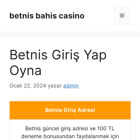
İçeriğe
atla
betnis bahis casino
Menü
Betnis Giriş Yap
Oyna
Ocak 22, 2024
yazar
admin
Betnis Giriş Adresi
Betnis güncel giriş adresi ve 100 TL
deneme bonusundan faydalanmak için