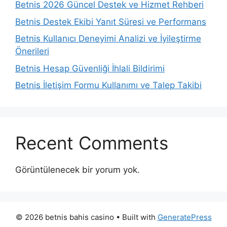
Betnis 2026 Güncel Destek ve Hizmet Rehberi
Betnis Destek Ekibi Yanıt Süresi ve Performans
Betnis Kullanıcı Deneyimi Analizi ve İyileştirme
Önerileri
Betnis Hesap Güvenliği İhlali Bildirimi
Betnis İletişim Formu Kullanımı ve Talep Takibi
Recent Comments
Görüntülenecek bir yorum yok.
© 2026 betnis bahis casino
• Built with
GeneratePress