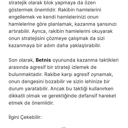
stratejik olarak blok yapmaya da özen
göstermek önemlidir. Rakibin hamlelerini
engellemek ve kendi hamlelerinizi onun
hamlelerine göre planlamak, kazanma şansınızı
artırabilir. Ayrıca, rakibin hamlelerini okuyarak
onun stratejisini çözmeye çalışmak da sizi
kazanmaya bir adım daha yaklaştırabilir.
Son olarak,
Betnis
oyununda kazanma taktikleri
arasında agresif bir strateji izlemek de
bulunmaktadır. Rakibe karşı agresif oynamak,
onun dengesini bozabilir ve sizin lehinize bir
durum yaratabilir. Ancak bu taktiği kullanırken
dikkatli olmak ve gerektiğinde defansif hareket
etmek de önemlidir.
İlgini Çekebilir: