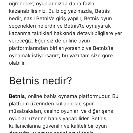
öğrenerek, oyunlarınızda daha fazla
kazanabilirsiniz. Bu blog yazımızda, Betnis
nedir, nasıl Betnis’e giriş yapılır, Betnis oyun
seçenekleri nelerdir ve Betnis’te oynayarak
kazanma taktikleri hakkında detaylı bilgilere yer
vereceğiz. Eğer siz de online oyun
platformlarından biri arıyorsanız ve Betnis’te
oynamak istiyorsanız, bu yazı tam size göre
olabilir.
Betnis nedir?
Betnis
, online bahis oynama platformudur. Bu
platform üzerinden kullanıcılar, spor
müsabakaları, casino oyunları ve diğer şans
oyunları üzerine bahis yapabilirler. Betnis,
kullanıcılarına güvenilir ve kaliteli bir oyun