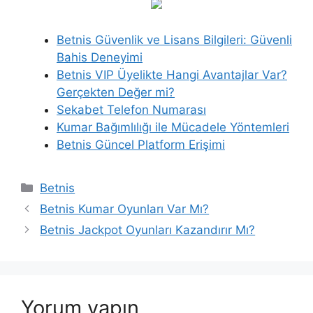
Betnis Güvenlik ve Lisans Bilgileri: Güvenli
Bahis Deneyimi
Betnis VIP Üyelikte Hangi Avantajlar Var?
Gerçekten Değer mi?
Sekabet Telefon Numarası
Kumar Bağımlılığı ile Mücadele Yöntemleri
Betnis Güncel Platform Erişimi
Kategoriler
Betnis
Betnis Kumar Oyunları Var Mı?
Betnis Jackpot Oyunları Kazandırır Mı?
Yorum yapın