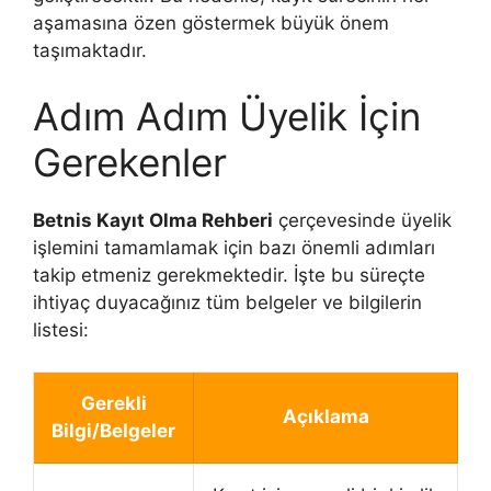
aşamasına özen göstermek büyük önem
taşımaktadır.
Adım Adım Üyelik İçin
Gerekenler
Betnis Kayıt Olma Rehberi
çerçevesinde üyelik
işlemini tamamlamak için bazı önemli adımları
takip etmeniz gerekmektedir. İşte bu süreçte
ihtiyaç duyacağınız tüm belgeler ve bilgilerin
listesi:
Gerekli
Açıklama
Bilgi/Belgeler