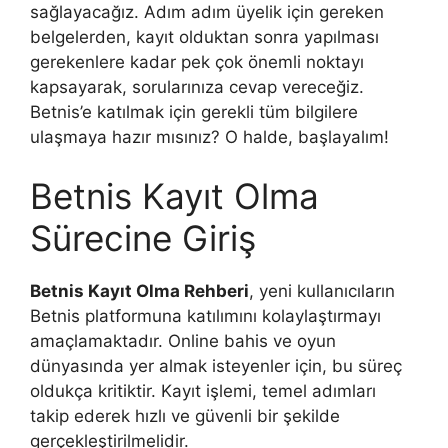
sağlayacağız. Adım adım üyelik için gereken
belgelerden, kayıt olduktan sonra yapılması
gerekenlere kadar pek çok önemli noktayı
kapsayarak, sorularınıza cevap vereceğiz.
Betnis’e katılmak için gerekli tüm bilgilere
ulaşmaya hazır mısınız? O halde, başlayalım!
Betnis Kayıt Olma
Sürecine Giriş
Betnis Kayıt Olma Rehberi
, yeni kullanıcıların
Betnis platformuna katılımını kolaylaştırmayı
amaçlamaktadır. Online bahis ve oyun
dünyasında yer almak isteyenler için, bu süreç
oldukça kritiktir. Kayıt işlemi, temel adımları
takip ederek hızlı ve güvenli bir şekilde
gerçekleştirilmelidir.