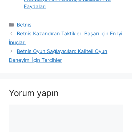
Faydaları
Kategoriler
Betnis
Betnis Kazandıran Taktikler: Başarı İçin En İyi
İpuçları
Betnis Oyun Sağlayıcıları: Kaliteli Oyun
Deneyimi İçin Tercihler
Yorum yapın
Yorum