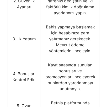
2. Güvenlik
şifrenizi değiştirin ve iki
Ayarları
faktörlü kimlik doğrulama
ayarlarınızı yapın.
Bahis yapmaya başlamak
için hesabınıza para
3. İlk Yatırım
yatırmanız gerekecek.
Mevcut ödeme
yöntemlerini inceleyin.
Kayıt sırasında sunulan
bonusları ve
4. Bonusları
promosyonları inceleyerek
Kontrol Edin
bunlardan yararlanmayı
unutmayın.
Betnis platformunda
5. Oyun