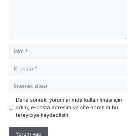
İsim
E-
posta
İnternet
sitesi
Daha sonraki yorumlarımda kullanılması için
adım, e-posta adresim ve site adresim bu
tarayıcıya kaydedilsin.