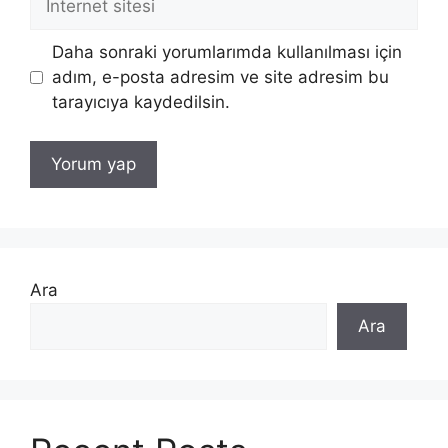
sitesi
Daha sonraki yorumlarımda kullanılması için
adım, e-posta adresim ve site adresim bu
tarayıcıya kaydedilsin.
Ara
Ara