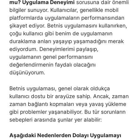
mu? Uygulama Deneyimi
sorusuna dair önemli
bilgiler sunuyor. Kullanıcılar, genellikle mobil
platformlarda uygulamaların performansından
şikayet ediyor. Betnis uygulamasını kullanırken,
çoğu kullanıcı gibi benim de uygulamanın
duraklama anları yaşayıp yaşamadığını merak
ediyordum. Deneyimlerimi paylaşıp,
uygulamanın genel performansını
değerlendirmenin faydalı olacağını
düşünüyorum.
Betnis uygulaması, genel olarak oldukça
kullanıcı dostu bir arayüze sahip. Ancak, zaman
zaman bağlantı kopmaları veya yavaş yükleme
gibi problemler yaşanabiliyor. Bu tür sorunların
sebepleri arasında şunlar yer alabilir:
Aşağıdaki Nedenlerden Dolayı Uygulamayı