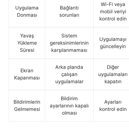
Wi-Fi veya
Uygulama
Bağlantı
mobil veriyi
Donması
sorunları
kontrol edin
Yavaş
Sistem
Uygulamayı
Yükleme
gereksinimlerinin
güncelleyin
Süresi
karşılanmaması
Arka planda
Diğer
Ekran
çalışan
uygulamaları
Kapanması
uygulamalar
kapatın
Bildirim
Bildirimlerin
Ayarları
ayarlarının kapalı
Gelmemesi
kontrol edin
olması