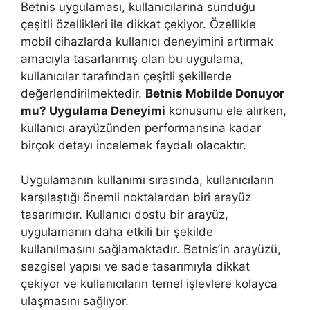
Betnis uygulaması, kullanıcılarına sunduğu
çeşitli özellikleri ile dikkat çekiyor. Özellikle
mobil cihazlarda kullanıcı deneyimini artırmak
amacıyla tasarlanmış olan bu uygulama,
kullanıcılar tarafından çeşitli şekillerde
değerlendirilmektedir.
Betnis Mobilde Donuyor
mu? Uygulama Deneyimi
konusunu ele alırken,
kullanıcı arayüzünden performansına kadar
birçok detayı incelemek faydalı olacaktır.
Uygulamanın kullanımı sırasında, kullanıcıların
karşılaştığı önemli noktalardan biri arayüz
tasarımıdır. Kullanıcı dostu bir arayüz,
uygulamanın daha etkili bir şekilde
kullanılmasını sağlamaktadır. Betnis’in arayüzü,
sezgisel yapısı ve sade tasarımıyla dikkat
çekiyor ve kullanıcıların temel işlevlere kolayca
ulaşmasını sağlıyor.