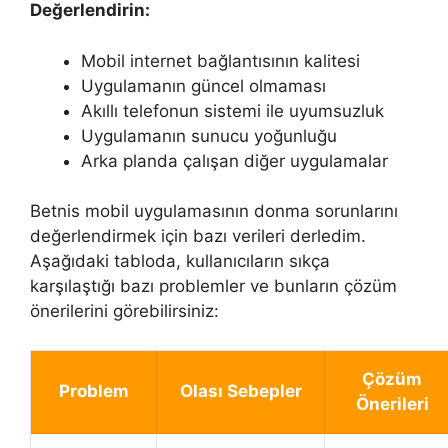
Değerlendirin:
Mobil internet bağlantısının kalitesi
Uygulamanın güncel olmaması
Akıllı telefonun sistemi ile uyumsuzluk
Uygulamanın sunucu yoğunluğu
Arka planda çalışan diğer uygulamalar
Betnis mobil uygulamasının donma sorunlarını
değerlendirmek için bazı verileri derledim.
Aşağıdaki tabloda, kullanıcıların sıkça
karşılaştığı bazı problemler ve bunların çözüm
önerilerini görebilirsiniz:
Çözüm
Problem
Olası Sebepler
Önerileri