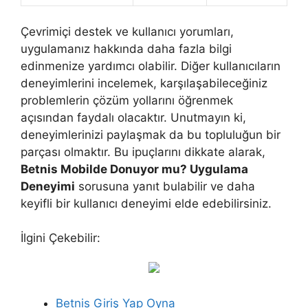
Çevrimiçi destek ve kullanıcı yorumları,
uygulamanız hakkında daha fazla bilgi
edinmenize yardımcı olabilir. Diğer kullanıcıların
deneyimlerini incelemek, karşılaşabileceğiniz
problemlerin çözüm yollarını öğrenmek
açısından faydalı olacaktır. Unutmayın ki,
deneyimlerinizi paylaşmak da bu topluluğun bir
parçası olmaktır. Bu ipuçlarını dikkate alarak,
Betnis Mobilde Donuyor mu? Uygulama
Deneyimi
sorusuna yanıt bulabilir ve daha
keyifli bir kullanıcı deneyimi elde edebilirsiniz.
İlgini Çekebilir:
Betnis Giriş Yap Oyna