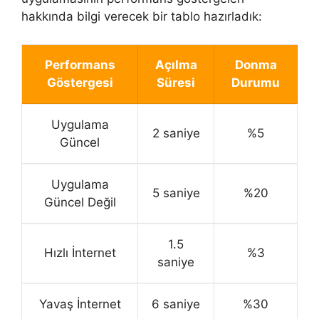
hakkında bilgi verecek bir tablo hazırladık:
Performans
Açılma
Donma
Göstergesi
Süresi
Durumu
Uygulama
2 saniye
%5
Güncel
Uygulama
5 saniye
%20
Güncel Değil
1.5
Hızlı İnternet
%3
saniye
Yavaş İnternet
6 saniye
%30