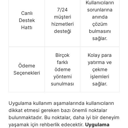
Kullanıcıların
7/24
sorunlarına
Canlı
müşteri
anında
Destek
hizmetleri
çözüm
Hattı
desteği
bulmasını
sağlar.
Birçok
Kolay para
farklı
yatırma ve
Ödeme
ödeme
çekme
Seçenekleri
yöntemi
işlemleri
sunulması
sağlar.
Uygulama kullanım aşamalarında kullanıcıların
dikkat etmesi gereken bazı önemli noktalar
bulunmaktadır. Bu noktalar, daha iyi bir deneyim
yaşamak için rehberlik edecektir.
Uygulama