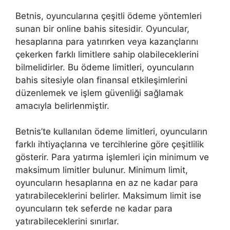
Betnis, oyuncularına çeşitli ödeme yöntemleri
sunan bir online bahis sitesidir. Oyuncular,
hesaplarına para yatırırken veya kazançlarını
çekerken farklı limitlere sahip olabileceklerini
bilmelidirler. Bu ödeme limitleri, oyuncuların
bahis sitesiyle olan finansal etkileşimlerini
düzenlemek ve işlem güvenliği sağlamak
amacıyla belirlenmiştir.
Betnis’te kullanılan ödeme limitleri, oyuncuların
farklı ihtiyaçlarına ve tercihlerine göre çeşitlilik
gösterir. Para yatırma işlemleri için minimum ve
maksimum limitler bulunur. Minimum limit,
oyuncuların hesaplarına en az ne kadar para
yatırabileceklerini belirler. Maksimum limit ise
oyuncuların tek seferde ne kadar para
yatırabileceklerini sınırlar.