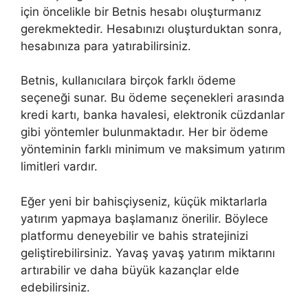
için öncelikle bir Betnis hesabı oluşturmanız
gerekmektedir. Hesabınızı oluşturduktan sonra,
hesabınıza para yatırabilirsiniz.
Betnis, kullanıcılara birçok farklı ödeme
seçeneği sunar. Bu ödeme seçenekleri arasında
kredi kartı, banka havalesi, elektronik cüzdanlar
gibi yöntemler bulunmaktadır. Her bir ödeme
yönteminin farklı minimum ve maksimum yatırım
limitleri vardır.
Eğer yeni bir bahisçiyseniz, küçük miktarlarla
yatırım yapmaya başlamanız önerilir. Böylece
platformu deneyebilir ve bahis stratejinizi
geliştirebilirsiniz. Yavaş yavaş yatırım miktarını
artırabilir ve daha büyük kazançlar elde
edebilirsiniz.