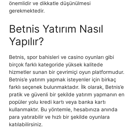
önemlidir ve dikkatle düşünülmesi
gerekmektedir.
Betnis Yatırım Nasıl
Yapılır?
Betnis, spor bahisleri ve casino oyunları gibi
birçok farklı kategoride yüksek kalitede
hizmetler sunan bir çevrimiçi oyun platformudur.
Betnis’e yatırım yapmak isteyenler için birkaç
farklı seçenek bulunmaktadır. İlk olarak, Betnis’e
pratik ve güvenli bir şekilde yatırım yapmanın en
popüler yolu kredi kartı veya banka kartı
kullanmaktır. Bu yöntemle, hesabınıza anında
para yatırabilir ve hızlı bir şekilde oyunlara
katılabilirsiniz.