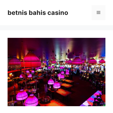
İçeriğe
atla
betnis bahis casino
Menü