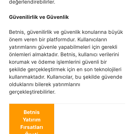
değerlendirebilirler.
Güvenilirlik ve Güvenlik
Betnis, güvenilirlik ve güvenlik konularına büyük
önem veren bir platformdur. Kullanıcıların
yatırımlarını güvenle yapabilmeleri için gerekli
önlemleri almaktadır. Betnis, kullanıcı verilerini
korumak ve ödeme işlemlerini güvenli bir
şekilde gerçekleştirmek için en son teknolojileri
kullanmaktadır. Kullanıcılar, bu şekilde güvende
olduklarını bilerek yatırımlarını
gerçekleştirebilirler.
Betnis
Yatırım
Fırsatları