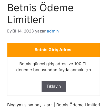
Betnis Ödeme
Limitleri
Eylül 14, 2023
yazar
admin
Betnis Giriş Adresi
Betnis güncel giriş adresi ve 100 TL
deneme bonusundan faydalanmak için
Tıklayın
Blog yazısının başlıkları: | Betnis Ödeme Limitleri