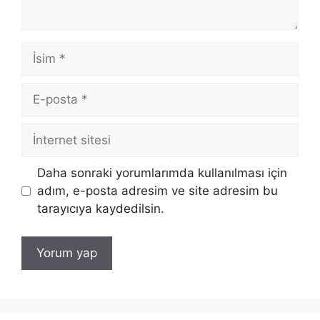
İsim
E-
posta
İnternet
sitesi
Daha sonraki yorumlarımda kullanılması için
adım, e-posta adresim ve site adresim bu
tarayıcıya kaydedilsin.