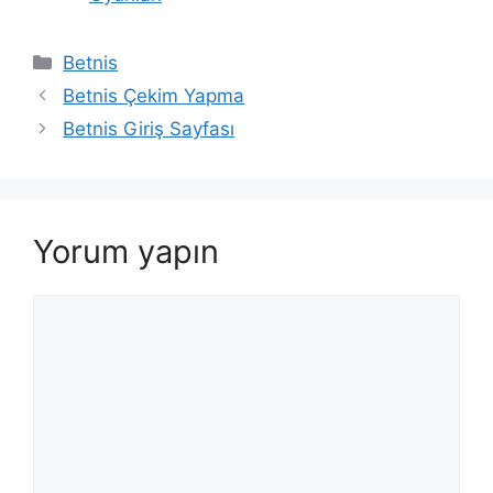
Kategoriler
Betnis
Betnis Çekim Yapma
Betnis Giriş Sayfası
Yorum yapın
Yorum