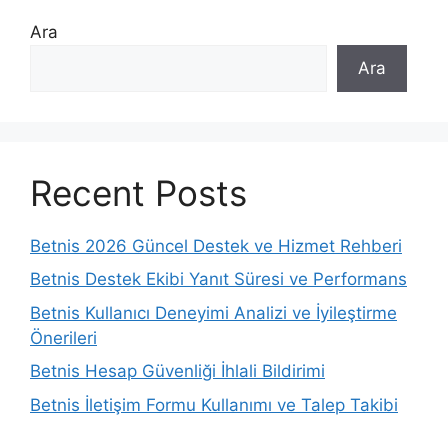
Ara
Ara
Recent Posts
Betnis 2026 Güncel Destek ve Hizmet Rehberi
Betnis Destek Ekibi Yanıt Süresi ve Performans
Betnis Kullanıcı Deneyimi Analizi ve İyileştirme
Önerileri
Betnis Hesap Güvenliği İhlali Bildirimi
Betnis İletişim Formu Kullanımı ve Talep Takibi