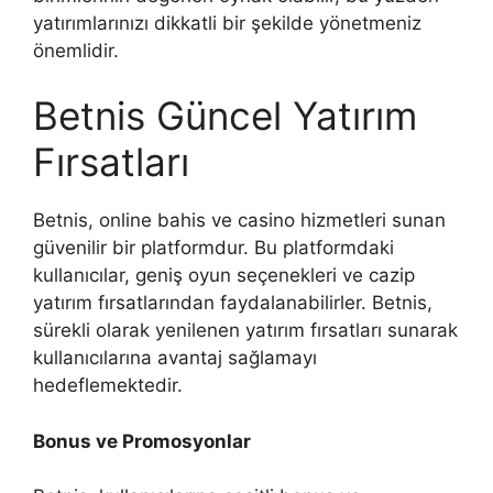
yatırımlarınızı dikkatli bir şekilde yönetmeniz
önemlidir.
Betnis Güncel Yatırım
Fırsatları
Betnis, online bahis ve casino hizmetleri sunan
güvenilir bir platformdur. Bu platformdaki
kullanıcılar, geniş oyun seçenekleri ve cazip
yatırım fırsatlarından faydalanabilirler. Betnis,
sürekli olarak yenilenen yatırım fırsatları sunarak
kullanıcılarına avantaj sağlamayı
hedeflemektedir.
Bonus ve Promosyonlar