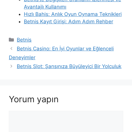
Avantajlı Kullanımı
Hızlı Bahis: Anlık Oyun Oynama Teknikleri
Betnis Kayıt Girişi: Adım Adım Rehber
Kategoriler
Betnis
Betnis Casino: En İyi Oyunlar ve Eğlenceli
Deneyimler
Betnis Slot: Şansınıza Büyüleyici Bir Yolculuk
Yorum yapın
Yorum