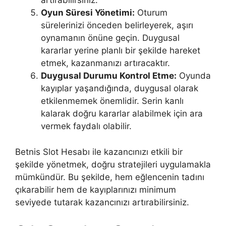
artırabilirsiniz.
Oyun Süresi Yönetimi:
Oturum
sürelerinizi önceden belirleyerek, aşırı
oynamanın önüne geçin. Duygusal
kararlar yerine planlı bir şekilde hareket
etmek, kazanmanızı artıracaktır.
Duygusal Durumu Kontrol Etme:
Oyunda
kayıplar yaşandığında, duygusal olarak
etkilenmemek önemlidir. Serin kanlı
kalarak doğru kararlar alabilmek için ara
vermek faydalı olabilir.
Betnis Slot Hesabı ile kazancınızı etkili bir
şekilde yönetmek, doğru stratejileri uygulamakla
mümkündür. Bu şekilde, hem eğlencenin tadını
çıkarabilir hem de kayıplarınızı minimum
seviyede tutarak kazancınızı artırabilirsiniz.