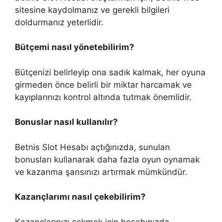
sitesine kaydolmanız ve gerekli bilgileri
doldurmanız yeterlidir.
Bütçemi nasıl yönetebilirim?
Bütçenizi belirleyip ona sadık kalmak, her oyuna
girmeden önce belirli bir miktar harcamak ve
kayıplarınızı kontrol altında tutmak önemlidir.
Bonuslar nasıl kullanılır?
Betnis Slot Hesabı açtığınızda, sunulan
bonusları kullanarak daha fazla oyun oynamak
ve kazanma şansınızı artırmak mümkündür.
Kazançlarımı nasıl çekebilirim?
Kazançlarınızı çekmek için hesabınızda