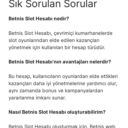
Sık Sorulan Sorular
Betnis Slot Hesabı nedir?
Betnis Slot Hesabı, çevrimiçi kumarhanelerde
slot oyunlarından elde edilen kazançları
yönetmek için kullanılan bir hesap türüdür.
Betnis Slot Hesabı’nın avantajları nelerdir?
Bu hesap, kullanıcıların oyunlardan elde ettikleri
kazançları daha iyi yönetmelerine yardımcı olur,
aynı zamanda bonus ve kampanyalardan
yararlanma imkanı sunar.
Nasıl Betnis Slot Hesabı oluşturabilirim?
Betnis Slot Hesabı oluşturmak için, Betnis web