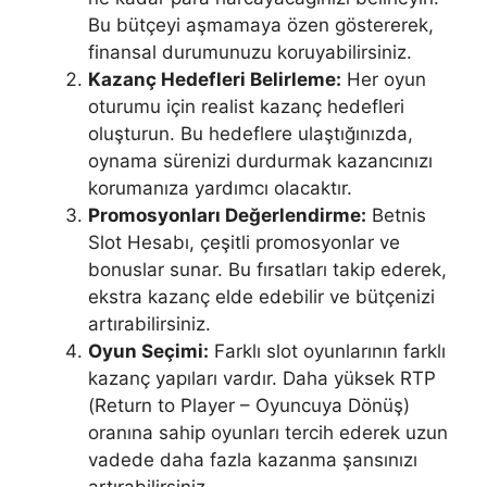
Bu bütçeyi aşmamaya özen göstererek,
finansal durumunuzu koruyabilirsiniz.
Kazanç Hedefleri Belirleme:
Her oyun
oturumu için realist kazanç hedefleri
oluşturun. Bu hedeflere ulaştığınızda,
oynama sürenizi durdurmak kazancınızı
korumanıza yardımcı olacaktır.
Promosyonları Değerlendirme:
Betnis
Slot Hesabı, çeşitli promosyonlar ve
bonuslar sunar. Bu fırsatları takip ederek,
ekstra kazanç elde edebilir ve bütçenizi
artırabilirsiniz.
Oyun Seçimi:
Farklı slot oyunlarının farklı
kazanç yapıları vardır. Daha yüksek RTP
(Return to Player – Oyuncuya Dönüş)
oranına sahip oyunları tercih ederek uzun
vadede daha fazla kazanma şansınızı