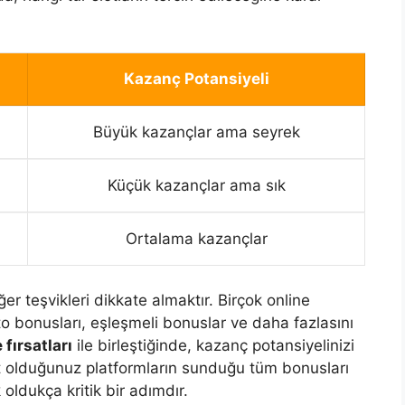
Kazanç Potansiyeli
Büyük kazançlar ama seyrek
Küçük kazançlar ama sık
Ortalama kazançlar
ğer teşvikleri dikkate almaktır. Birçok online
to bonusları, eşleşmeli bonuslar ve daha fazlasını
fırsatları
ile birleştiğinde, kazanç potansiyelinizi
yıt olduğunuz platformların sunduğu tüm bonusları
 oldukça kritik bir adımdır.