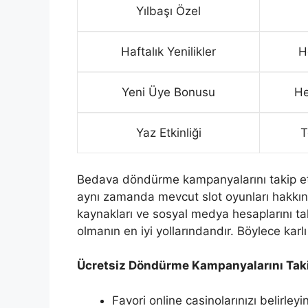
Yılbaşı Özel
Haftalık Yenilikler
H
Yeni Üye Bonusu
He
Yaz Etkinliği
Bedava döndürme kampanyalarını takip etm
aynı zamanda mevcut slot oyunları hakkınd
kaynakları ve sosyal medya hesaplarını t
olmanın en iyi yollarındandır. Böylece karlı 
Ücretsiz Döndürme Kampanyalarını Taki
Favori online casinolarınızı belirleyin