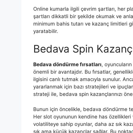
Online kumarla ilgili çevrim şartları, her p
şartları dikkatli bir şekilde okumak ve an
minimum bahis tutarı ve kazanç limitleri gi
yaratabilir.
Bedava Spin Kazançl
Bedava döndürme fırsatları
, oyuncuların
önemli bir avantajdır. Bu fırsatlar, genel
ilgisini canlı tutmak amacıyla sunulur. A
yararlanmak için bazı stratejileri ve ipuç
strateji ile, bedava spin kazançlarınızı önem
Bunun için öncelikle, bedava döndürme tekl
Her slot oyununun kendine has özellikleri
volatiliteye sahip oyunlar, daha az sık ka
sık ama küçük kazançlar sağlar. Bu noktada