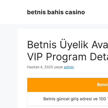
İçeriğe
atla
betnis bahis casino
Betnis Üyelik Ava
VIP Program Deta
Haziran 4, 2025
yazar
admin
Betni
Betnis güncel giriş adresi ve 1