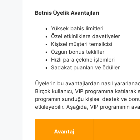
Betnis Üyelik Avantajları
Yüksek bahis limitleri
Özel etkinliklere davetiyeler
Kişisel müşteri temsilcisi
Özgün bonus teklifleri
Hızlı para çekme işlemleri
Sadakat puanları ve ödüller
Üyelerin bu avantajlardan nasıl yararlana
Birçok kullanıcı, VIP programına katılara
programın sunduğu kişisel destek ve bonu
etkileyebilir. Aşağıda, VIP programının avan
Avantaj