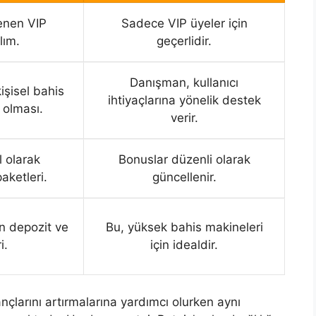
enen VIP
Sadece VIP üyeler için
lım.
geçerlidir.
Danışman, kullanıcı
işisel bahis
ihtiyaçlarına yönelik destek
 olması.
verir.
l olarak
Bonuslar düzenli olarak
aketleri.
güncellenir.
an depozit ve
Bu, yüksek bahis makineleri
i.
için idealdir.
ançlarını artırmalarına yardımcı olurken aynı