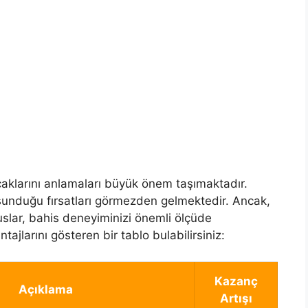
caklarını anlamaları büyük önem taşımaktadır.
k sunduğu fırsatları görmezden gelmektedir. Ancak,
slar, bahis deneyiminizi önemli ölçüde
tajlarını gösteren bir tablo bulabilirsiniz:
Kazanç
Açıklama
Artışı