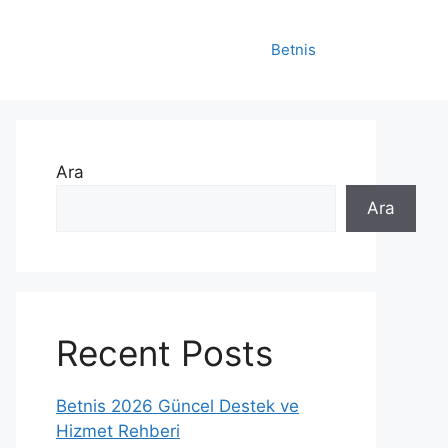
Betnis
Ara
Ara
Recent Posts
Betnis 2026 Güncel Destek ve
Hizmet Rehberi