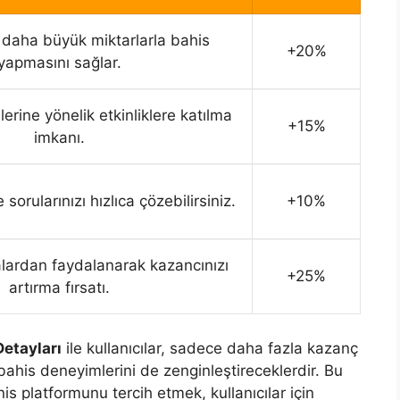
n daha büyük miktarlarla bahis
+20%
yapmasını sağlar.
rine yönelik etkinliklere katılma
+15%
imkanı.
 sorularınızı hızlıca çözebilirsiniz.
+10%
ardan faydalanarak kazancınızı
+25%
artırma fırsatı.
Detayları
ile kullanıcılar, sadece daha fazla kazanç
his deneyimlerini de zenginleştireceklerdir. Bu
s platformunu tercih etmek, kullanıcılar için