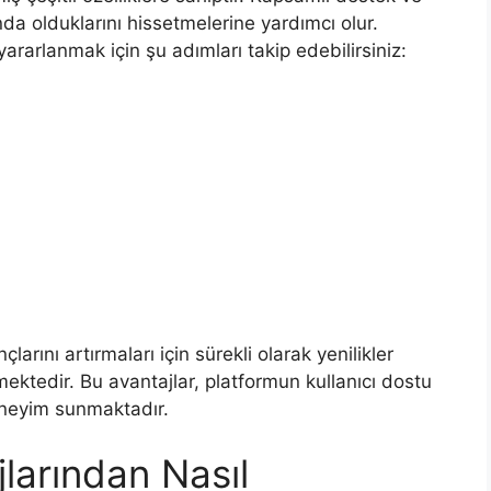
nda olduklarını hissetmelerine yardımcı olur.
rarlanmak için şu adımları takip edebilirsiniz:
çlarını artırmaları için sürekli olarak yenilikler
ektedir. Bu avantajlar, platformun kullanıcı dostu
eneyim sunmaktadır.
jlarından Nasıl