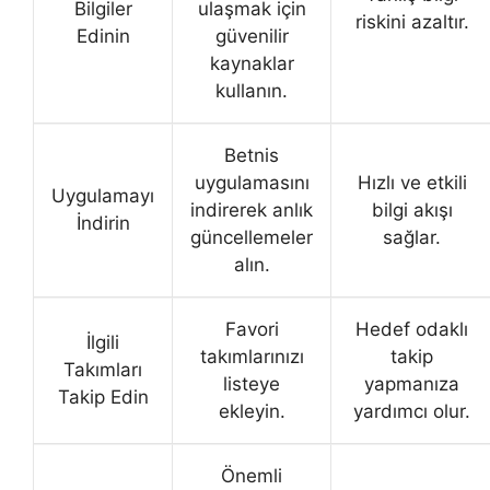
Bilgiler
ulaşmak için
riskini azaltır.
Edinin
güvenilir
kaynaklar
kullanın.
Betnis
uygulamasını
Hızlı ve etkili
Uygulamayı
indirerek anlık
bilgi akışı
İndirin
güncellemeler
sağlar.
alın.
Favori
Hedef odaklı
İlgili
takımlarınızı
takip
Takımları
listeye
yapmanıza
Takip Edin
ekleyin.
yardımcı olur.
Önemli