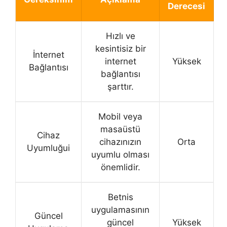
Derecesi
Hızlı ve
kesintisiz bir
İnternet
internet
Yüksek
Bağlantısı
bağlantısı
şarttır.
Mobil veya
masaüstü
Cihaz
cihazınızın
Orta
Uyumluğui
uyumlu olması
önemlidir.
Betnis
uygulamasının
Güncel
güncel
Yüksek