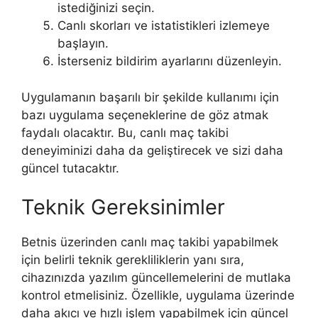
istediğinizi seçin.
Canlı skorları ve istatistikleri izlemeye
başlayın.
İsterseniz bildirim ayarlarını düzenleyin.
Uygulamanın başarılı bir şekilde kullanımı için
bazı uygulama seçeneklerine de göz atmak
faydalı olacaktır. Bu, canlı maç takibi
deneyiminizi daha da geliştirecek ve sizi daha
güncel tutacaktır.
Teknik Gereksinimler
Betnis üzerinden canlı maç takibi yapabilmek
için belirli teknik gerekliliklerin yanı sıra,
cihazınızda yazılım güncellemelerini de mutlaka
kontrol etmelisiniz. Özellikle, uygulama üzerinde
daha akıcı ve hızlı işlem yapabilmek için güncel