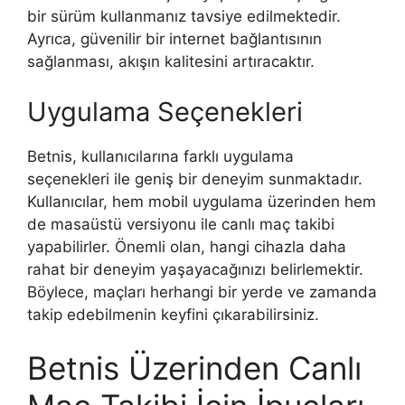
bir sürüm kullanmanız tavsiye edilmektedir.
Ayrıca, güvenilir bir internet bağlantısının
sağlanması, akışın kalitesini artıracaktır.
Uygulama Seçenekleri
Betnis, kullanıcılarına farklı uygulama
seçenekleri ile geniş bir deneyim sunmaktadır.
Kullanıcılar, hem mobil uygulama üzerinden hem
de masaüstü versiyonu ile canlı maç takibi
yapabilirler. Önemli olan, hangi cihazla daha
rahat bir deneyim yaşayacağınızı belirlemektir.
Böylece, maçları herhangi bir yerde ve zamanda
takip edebilmenin keyfini çıkarabilirsiniz.
Betnis Üzerinden Canlı