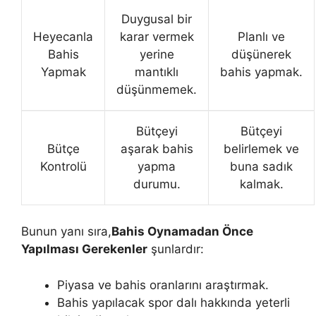
Duygusal bir
Heyecanla
karar vermek
Planlı ve
Bahis
yerine
düşünerek
Yapmak
mantıklı
bahis yapmak.
düşünmemek.
Bütçeyi
Bütçeyi
Bütçe
aşarak bahis
belirlemek ve
Kontrolü
yapma
buna sadık
durumu.
kalmak.
Bunun yanı sıra,
Bahis Oynamadan Önce
Yapılması Gerekenler
şunlardır:
Piyasa ve bahis oranlarını araştırmak.
Bahis yapılacak spor dalı hakkında yeterli