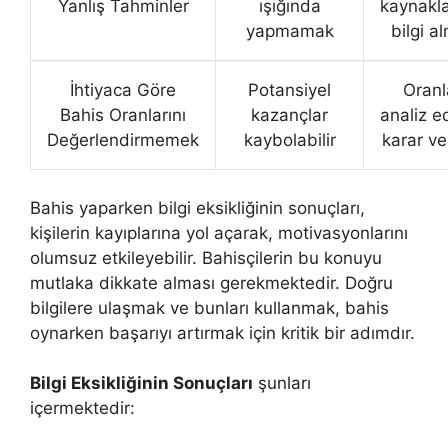
Yanlış Tahminler
ışığında
kaynakl
yapmamak
bilgi a
İhtiyaca Göre
Potansiyel
Oranl
Bahis Oranlarını
kazançlar
analiz e
Değerlendirmemek
kaybolabilir
karar v
Bahis yaparken bilgi eksikliğinin sonuçları,
kişilerin kayıplarına yol açarak, motivasyonlarını
olumsuz etkileyebilir. Bahisçilerin bu konuyu
mutlaka dikkate alması gerekmektedir. Doğru
bilgilere ulaşmak ve bunları kullanmak, bahis
oynarken başarıyı artırmak için kritik bir adımdır.
Bilgi Eksikliğinin Sonuçları
şunları
içermektedir: