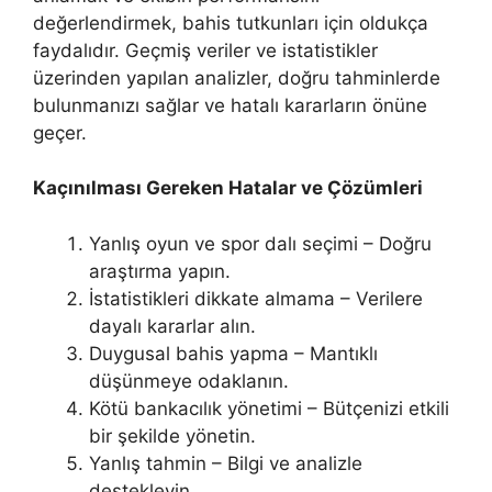
değerlendirmek, bahis tutkunları için oldukça
faydalıdır. Geçmiş veriler ve istatistikler
üzerinden yapılan analizler, doğru tahminlerde
bulunmanızı sağlar ve hatalı kararların önüne
geçer.
Kaçınılması Gereken Hatalar ve Çözümleri
Yanlış oyun ve spor dalı seçimi – Doğru
araştırma yapın.
İstatistikleri dikkate almama – Verilere
dayalı kararlar alın.
Duygusal bahis yapma – Mantıklı
düşünmeye odaklanın.
Kötü bankacılık yönetimi – Bütçenizi etkili
bir şekilde yönetin.
Yanlış tahmin – Bilgi ve analizle
destekleyin.