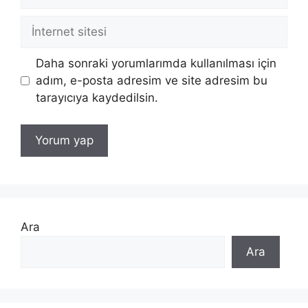
posta
İnternet
sitesi
Daha sonraki yorumlarımda kullanılması için
adım, e-posta adresim ve site adresim bu
tarayıcıya kaydedilsin.
Ara
Ara