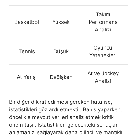
Takım
Basketbol
Yüksek
Performans
Analizi
Oyuncu
Tennis
Düşük
Yetenekleri
At ve Jockey
At Yarışı
Değişken
Analizi
Bir diğer dikkat edilmesi gereken hata ise,
istatistikleri göz ardı etmektir. Bahis yaparken,
öncelikle mevcut verileri analiz etmek kritik
önem taşır. İstatistikler, gelecekteki sonuçları
anlamanızı sağlayarak daha bilinçli ve mantıklı