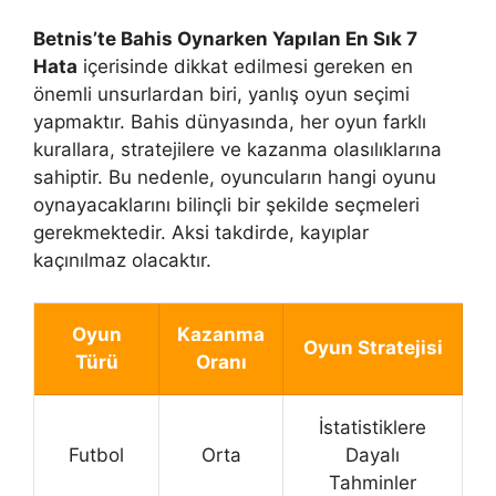
Betnis’te Bahis Oynarken Yapılan En Sık 7
Hata
içerisinde dikkat edilmesi gereken en
önemli unsurlardan biri, yanlış oyun seçimi
yapmaktır. Bahis dünyasında, her oyun farklı
kurallara, stratejilere ve kazanma olasılıklarına
sahiptir. Bu nedenle, oyuncuların hangi oyunu
oynayacaklarını bilinçli bir şekilde seçmeleri
gerekmektedir. Aksi takdirde, kayıplar
kaçınılmaz olacaktır.
Oyun
Kazanma
Oyun Stratejisi
Türü
Oranı
İstatistiklere
Futbol
Orta
Dayalı
Tahminler