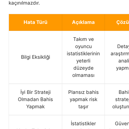
kaçınılmazdır.
Hata Türü
Açıklama
Çöz
Takım ve
oyuncu
Detay
istatistiklerinin
araştır
Bilgi Eksikliği
yeterli
anal
düzeyde
yapm
olmaması
İyi Bir Strateji
Plansız bahis
Bahi
Olmadan Bahis
yapmak risk
stratej
Yapmak
taşır
oluştu
İstatistikler
Güveni