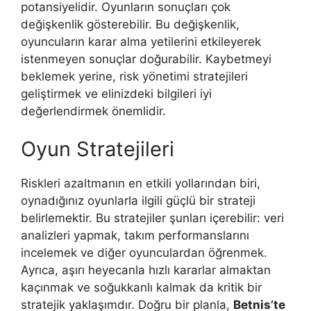
potansiyelidir. Oyunların sonuçları çok
değişkenlik gösterebilir. Bu değişkenlik,
oyuncuların karar alma yetilerini etkileyerek
istenmeyen sonuçlar doğurabilir. Kaybetmeyi
beklemek yerine, risk yönetimi stratejileri
geliştirmek ve elinizdeki bilgileri iyi
değerlendirmek önemlidir.
Oyun Stratejileri
Riskleri azaltmanın en etkili yollarından biri,
oynadığınız oyunlarla ilgili güçlü bir strateji
belirlemektir. Bu stratejiler şunları içerebilir: veri
analizleri yapmak, takım performanslarını
incelemek ve diğer oyunculardan öğrenmek.
Ayrıca, aşırı heyecanla hızlı kararlar almaktan
kaçınmak ve soğukkanlı kalmak da kritik bir
stratejik yaklaşımdır. Doğru bir planla,
Betnis’te