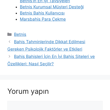
Betnis’in En İyi Tavsiyeleri
Betnis Kurumsal Müşteri Desteği
Betnis Bahis Kullanıcısı
Marsbahis Para Çekme
Kategoriler
Betnis
Bahis Tahminlerinde Dikkat Edilmesi
Gereken Psikolojik Faktörler ve Etkileri
Bahis Bahisleri İçin En İyi Bahis Siteleri ve
Özellikleri: Nasıl Seçilir?
Yorum yapın
Yorum