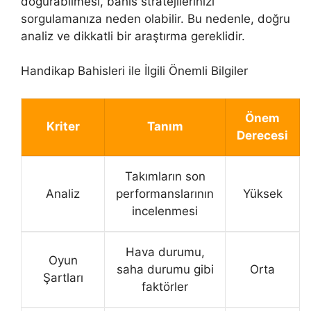
doğurabilmesi, bahis stratejilerinizi
sorgulamanıza neden olabilir. Bu nedenle, doğru
analiz ve dikkatli bir araştırma gereklidir.
Handikap Bahisleri ile İlgili Önemli Bilgiler
Önem
Kriter
Tanım
Derecesi
Takımların son
Analiz
performanslarının
Yüksek
incelenmesi
Hava durumu,
Oyun
saha durumu gibi
Orta
Şartları
faktörler