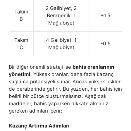
2 Galibiyet, 2
Takım
Beraberlik, 1
+1.5
B
Mağlubiyet
Takım
4 Galibiyet, 1
-0.5
C
Mağlubiyet
Bir diğer önemli strateji ise
bahis oranlarının
yönetimi
. Yüksek oranlar, daha fazla kazanç
sağlama potansiyeli sunar. Ancak yüksek riskleri
de beraberinde getirir. Bu yüzden, her bahis için
belirli bir bütçe oluşturmalısınız. Aşağıdaki
maddeler, bahis yaparken dikkate almanız
gereken adımları içerir:
Kazanç Artırma Adımları