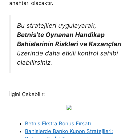
anahtarı olacaktır.
Bu stratejileri uygulayarak,
Betnis’te Oynanan Handikap
Bahislerinin Riskleri ve Kazançları
üzerinde daha etkili kontrol sahibi
olabilirsiniz.
İlgini Çekebilir:
Betnis Ekstra Bonus Fırsatı
Bahislerde Banko Kupon Stratejileri: