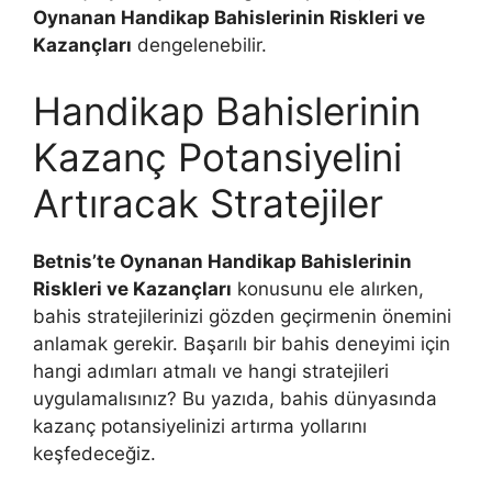
Oynanan Handikap Bahislerinin Riskleri ve
Kazançları
dengelenebilir.
Handikap Bahislerinin
Kazanç Potansiyelini
Artıracak Stratejiler
Betnis’te Oynanan Handikap Bahislerinin
Riskleri ve Kazançları
konusunu ele alırken,
bahis stratejilerinizi gözden geçirmenin önemini
anlamak gerekir. Başarılı bir bahis deneyimi için
hangi adımları atmalı ve hangi stratejileri
uygulamalısınız? Bu yazıda, bahis dünyasında
kazanç potansiyelinizi artırma yollarını
keşfedeceğiz.