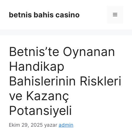
İçeriğe
atla
betnis bahis casino
Menü
Betnis’te Oynanan
Handikap
Bahislerinin Riskleri
ve Kazanç
Potansiyeli
Ekim 29, 2025
yazar
admin