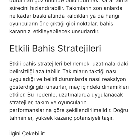
durumları göz önünde bulundurmak, karar alma
sürecini hızlandırabilir. Takımların son anlarda
ne kadar baskı altında kaldıkları ya da hangi
oyuncuların öne çıktığı gibi noktalar, bahis
kararınızı etkileyebilecek unsurlardır.
Etkili Bahis Stratejileri
Etkili bahis stratejileri belirlemek, uzatmalardaki
belirsizliği azaltabilir. Takımların taktiği nasıl
uyguladığı ve belirli durumlarda nasıl reaksiyon
gösterdiği gibi unsurlar, maç içindeki dinamikleri
etkiler. Bu nedenle, uzatmalarda uygulanacak
stratejiler, takım ve oyuncuların
performanslarına göre şekillendirilmelidir. Doğru
tahminler, yüksek kazanç potansiyeli taşır.
İlgini Çekebilir: