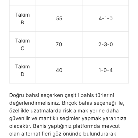
Takım
55
4-1-0
B
Takım
70
2-3-0
C
Takım
40
1-0-4
D
Doğru bahsi seçerken çeşitli bahis türlerini
değerlendirmelisiniz. Birçok bahis seçeneği ile,
özellikle uzatmalarda risk almak yerine daha
güvenilir ve mantıklı seçimler yapmak yararınıza
olacaktır. Bahis yaptığınız platformda mevcut
olan alternatifleri göz önünde bulundurarak