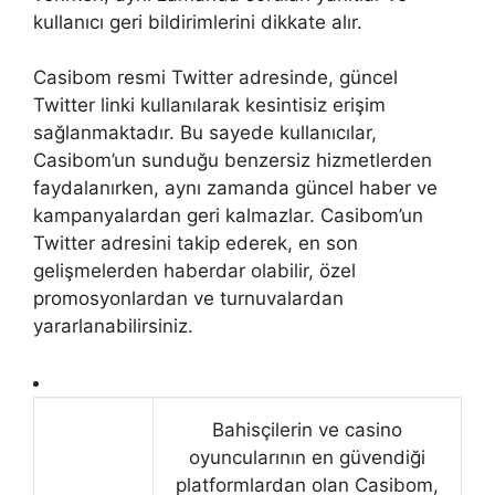
kullanıcı geri bildirimlerini dikkate alır.
Casibom resmi Twitter adresinde, güncel
Twitter linki kullanılarak kesintisiz erişim
sağlanmaktadır. Bu sayede kullanıcılar,
Casibom’un sunduğu benzersiz hizmetlerden
faydalanırken, aynı zamanda güncel haber ve
kampanyalardan geri kalmazlar. Casibom’un
Twitter adresini takip ederek, en son
gelişmelerden haberdar olabilir, özel
promosyonlardan ve turnuvalardan
yararlanabilirsiniz.
Bahisçilerin ve casino
oyuncularının en güvendiği
platformlardan olan Casibom,