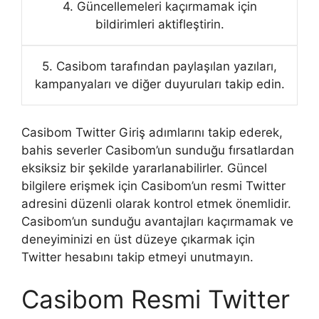
4. Güncellemeleri kaçırmamak için
bildirimleri aktifleştirin.
5. Casibom tarafından paylaşılan yazıları,
kampanyaları ve diğer duyuruları takip edin.
Casibom Twitter Giriş adımlarını takip ederek,
bahis severler Casibom’un sunduğu fırsatlardan
eksiksiz bir şekilde yararlanabilirler. Güncel
bilgilere erişmek için Casibom’un resmi Twitter
adresini düzenli olarak kontrol etmek önemlidir.
Casibom’un sunduğu avantajları kaçırmamak ve
deneyiminizi en üst düzeye çıkarmak için
Twitter hesabını takip etmeyi unutmayın.
Casibom Resmi Twitter