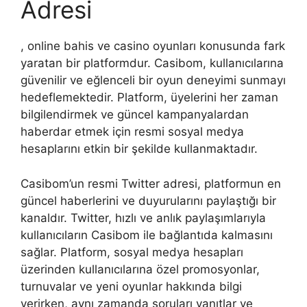
Adresi
, online bahis ve casino oyunları konusunda fark
yaratan bir platformdur. Casibom, kullanıcılarına
güvenilir ve eğlenceli bir oyun deneyimi sunmayı
hedeflemektedir. Platform, üyelerini her zaman
bilgilendirmek ve güncel kampanyalardan
haberdar etmek için resmi sosyal medya
hesaplarını etkin bir şekilde kullanmaktadır.
Casibom’un resmi Twitter adresi, platformun en
güncel haberlerini ve duyurularını paylaştığı bir
kanaldır. Twitter, hızlı ve anlık paylaşımlarıyla
kullanıcıların Casibom ile bağlantıda kalmasını
sağlar. Platform, sosyal medya hesapları
üzerinden kullanıcılarına özel promosyonlar,
turnuvalar ve yeni oyunlar hakkında bilgi
verirken, aynı zamanda soruları yanıtlar ve