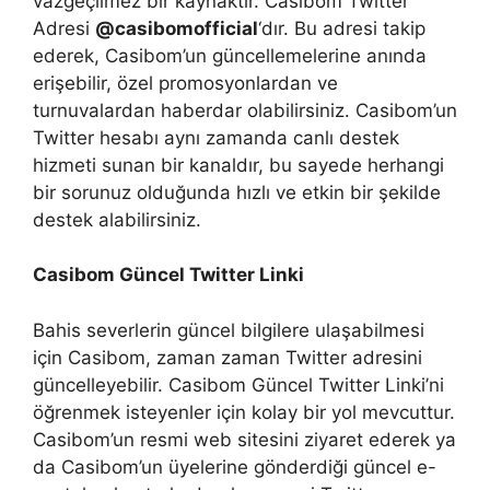
vazgeçilmez bir kaynaktır. Casibom Twitter
Adresi
@casibomofficial
‘dır. Bu adresi takip
ederek, Casibom’un güncellemelerine anında
erişebilir, özel promosyonlardan ve
turnuvalardan haberdar olabilirsiniz. Casibom’un
Twitter hesabı aynı zamanda canlı destek
hizmeti sunan bir kanaldır, bu sayede herhangi
bir sorunuz olduğunda hızlı ve etkin bir şekilde
destek alabilirsiniz.
Casibom Güncel Twitter Linki
Bahis severlerin güncel bilgilere ulaşabilmesi
için Casibom, zaman zaman Twitter adresini
güncelleyebilir. Casibom Güncel Twitter Linki’ni
öğrenmek isteyenler için kolay bir yol mevcuttur.
Casibom’un resmi web sitesini ziyaret ederek ya
da Casibom’un üyelerine gönderdiği güncel e-