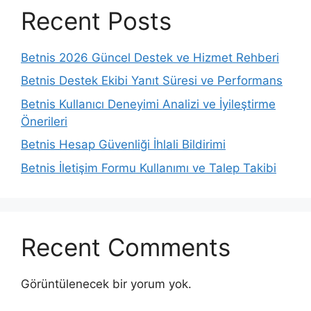
Recent Posts
Betnis 2026 Güncel Destek ve Hizmet Rehberi
Betnis Destek Ekibi Yanıt Süresi ve Performans
Betnis Kullanıcı Deneyimi Analizi ve İyileştirme
Önerileri
Betnis Hesap Güvenliği İhlali Bildirimi
Betnis İletişim Formu Kullanımı ve Talep Takibi
Recent Comments
Görüntülenecek bir yorum yok.