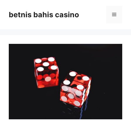
İçeriğe
atla
betnis bahis casino
Menü