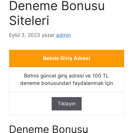
Deneme Bonusu
Siteleri
Eylül 3, 2023
yazar
admin
Betnis Giriş Adresi
Betnis güncel giriş adresi ve 100 TL
deneme bonusundan faydalanmak için
Tıklayın
Deneme Bonusu