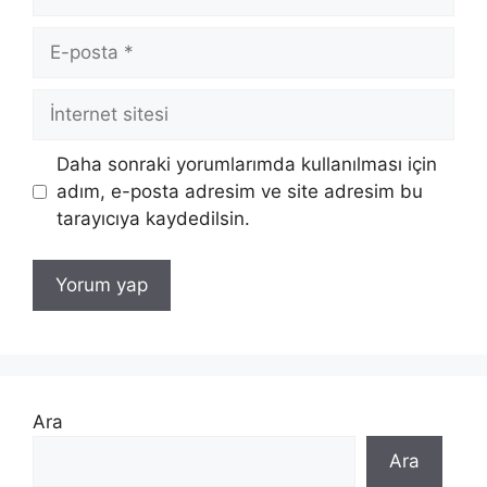
E-
posta
İnternet
sitesi
Daha sonraki yorumlarımda kullanılması için
adım, e-posta adresim ve site adresim bu
tarayıcıya kaydedilsin.
Ara
Ara