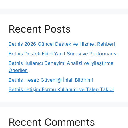
Recent Posts
Betnis 2026 Güncel Destek ve Hizmet Rehberi
Betnis Destek Ekibi Yanıt Süresi ve Performans
Betnis Kullanıcı Deneyimi Analizi ve İyileştirme
Önerileri
Betnis Hesap Güvenliği İhlali Bildirimi
Betnis İletişim Formu Kullanımı ve Talep Takibi
Recent Comments