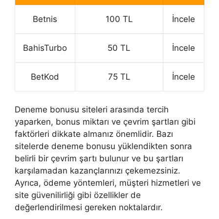
Betnis
100 TL
İncele
BahisTurbo
50 TL
İncele
BetKod
75 TL
İncele
Deneme bonusu siteleri arasında tercih
yaparken, bonus miktarı ve çevrim şartları gibi
faktörleri dikkate almanız önemlidir. Bazı
sitelerde deneme bonusu yüklendikten sonra
belirli bir çevrim şartı bulunur ve bu şartları
karşılamadan kazançlarınızı çekemezsiniz.
Ayrıca, ödeme yöntemleri, müşteri hizmetleri ve
site güvenilirliği gibi özellikler de
değerlendirilmesi gereken noktalardır.