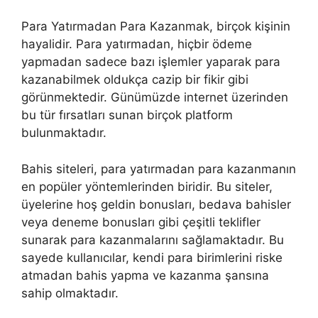
Para Yatırmadan Para Kazanmak, birçok kişinin
hayalidir. Para yatırmadan, hiçbir ödeme
yapmadan sadece bazı işlemler yaparak para
kazanabilmek oldukça cazip bir fikir gibi
görünmektedir. Günümüzde internet üzerinden
bu tür fırsatları sunan birçok platform
bulunmaktadır.
Bahis siteleri, para yatırmadan para kazanmanın
en popüler yöntemlerinden biridir. Bu siteler,
üyelerine hoş geldin bonusları, bedava bahisler
veya deneme bonusları gibi çeşitli teklifler
sunarak para kazanmalarını sağlamaktadır. Bu
sayede kullanıcılar, kendi para birimlerini riske
atmadan bahis yapma ve kazanma şansına
sahip olmaktadır.