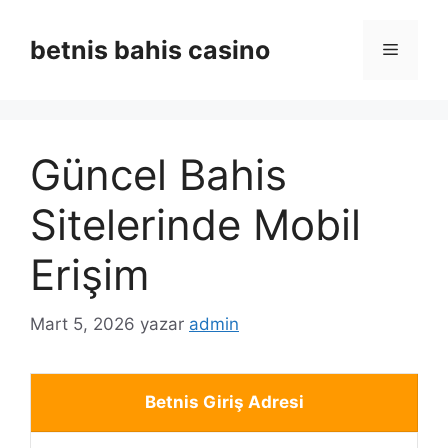
İçeriğe
atla
betnis bahis casino
Menü
Güncel Bahis
Sitelerinde Mobil
Erişim
Mart 5, 2026
yazar
admin
Betnis Giriş Adresi