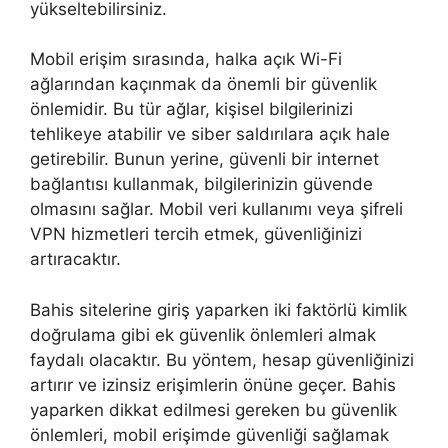
yükseltebilirsiniz.
Mobil erişim sırasında, halka açık Wi-Fi
ağlarından kaçınmak da önemli bir güvenlik
önlemidir. Bu tür ağlar, kişisel bilgilerinizi
tehlikeye atabilir ve siber saldırılara açık hale
getirebilir. Bunun yerine, güvenli bir internet
bağlantısı kullanmak, bilgilerinizin güvende
olmasını sağlar. Mobil veri kullanımı veya şifreli
VPN hizmetleri tercih etmek, güvenliğinizi
artıracaktır.
Bahis sitelerine giriş yaparken iki faktörlü kimlik
doğrulama gibi ek güvenlik önlemleri almak
faydalı olacaktır. Bu yöntem, hesap güvenliğinizi
artırır ve izinsiz erişimlerin önüne geçer. Bahis
yaparken dikkat edilmesi gereken bu güvenlik
önlemleri, mobil erişimde güvenliği sağlamak