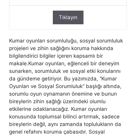
Tıklayın
Kumar oyunları sorumluluğu, sosyal sorumluluk
projeleri ve zihin sağlığını koruma hakkında
bilgilendirici bilgiler içeren kapsamlı bir
makale.Kumar oyunları, eğlenceli bir deneyim
sunarken, sorumluluk ve sosyal etki konularını
da gündeme getiriyor. Bu yazımızda, “Kumar
Oyunları ve Sosyal Sorumluluk” başlığı altında,
sorumlu oyun oynamanın önemine ve bunun
bireylerin zihin sağlığı üzerindeki olumlu
etkilerine odaklanacağız. Kumar oyunları
konusunda toplumsal bilinci artırmak, sadece
bireylerin değil, aynı zamanda toplulukların da
genel refahını koruma çabasıdır. Sosyal