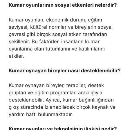
Kumar oyunlarının sosyal etkenleri nelerdir?
Kumar oyunları, ekonomik durum, eğitim
seviyesi, kültürel normlar ve bireylerin sosyal
çevresi gibi birçok sosyal etken tarafından
şekillenir. Bu faktörler, insanların kumar
oyunlarına olan tutumlarını ve katılımlarını
etkiler.
Kumar oynayan bireyler nasıl desteklenebilir?
Kumar oynayan bireyler, terapiler, destek
grupları ve eğitim programları aracılığıyla
desteklenebilir. Ayrıca, kumar bağımlılığından
çıkış sürecinde izlenebilecek birçok kaynak ve
yardım hattı bulunmaktadır.
Kumar oyunları ve teknolojinin ilişkisi nedir?