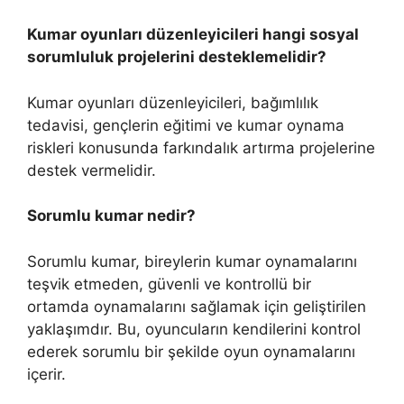
Kumar oyunları düzenleyicileri hangi sosyal
sorumluluk projelerini desteklemelidir?
Kumar oyunları düzenleyicileri, bağımlılık
tedavisi, gençlerin eğitimi ve kumar oynama
riskleri konusunda farkındalık artırma projelerine
destek vermelidir.
Sorumlu kumar nedir?
Sorumlu kumar, bireylerin kumar oynamalarını
teşvik etmeden, güvenli ve kontrollü bir
ortamda oynamalarını sağlamak için geliştirilen
yaklaşımdır. Bu, oyuncuların kendilerini kontrol
ederek sorumlu bir şekilde oyun oynamalarını
içerir.