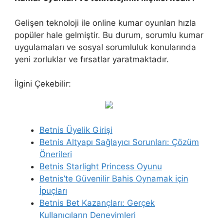
Gelişen teknoloji ile online kumar oyunları hızla
popüler hale gelmiştir. Bu durum, sorumlu kumar
uygulamaları ve sosyal sorumluluk konularında
yeni zorluklar ve fırsatlar yaratmaktadır.
İlgini Çekebilir:
Betnis Üyelik Girişi
Betnis Altyapı Sağlayıcı Sorunları: Çözüm
Önerileri
Betnis Starlight Princess Oyunu
Betnis’te Güvenilir Bahis Oynamak için
İpuçları
Betnis Bet Kazançları: Gerçek
Kullanıcıların Deneyimleri