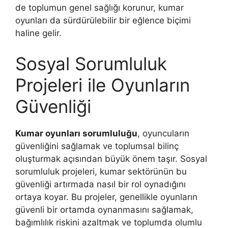
de toplumun genel sağlığı korunur, kumar
oyunları da sürdürülebilir bir eğlence biçimi
haline gelir.
Sosyal Sorumluluk
Projeleri ile Oyunların
Güvenliği
Kumar oyunları sorumluluğu
, oyuncuların
güvenliğini sağlamak ve toplumsal bilinç
oluşturmak açısından büyük önem taşır. Sosyal
sorumluluk projeleri, kumar sektörünün bu
güvenliği artırmada nasıl bir rol oynadığını
ortaya koyar. Bu projeler, genellikle oyunların
güvenli bir ortamda oynanmasını sağlamak,
bağımlılık riskini azaltmak ve toplumda olumlu