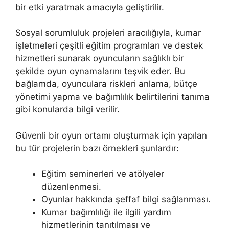
bir etki yaratmak amacıyla geliştirilir.
Sosyal sorumluluk projeleri aracılığıyla, kumar
işletmeleri çeşitli eğitim programları ve destek
hizmetleri sunarak oyuncuların sağlıklı bir
şekilde oyun oynamalarını teşvik eder. Bu
bağlamda, oyunculara riskleri anlama, bütçe
yönetimi yapma ve bağımlılık belirtilerini tanıma
gibi konularda bilgi verilir.
Güvenli bir oyun ortamı oluşturmak için yapılan
bu tür projelerin bazı örnekleri şunlardır:
Eğitim seminerleri ve atölyeler
düzenlenmesi.
Oyunlar hakkında şeffaf bilgi sağlanması.
Kumar bağımlılığı ile ilgili yardım
hizmetlerinin tanıtılması ve