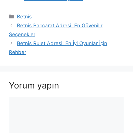
Kategoriler
Betnis
Betnis Baccarat Adresi: En Güvenilir
Seçenekler
Betnis Rulet Adresi: En İyi Oyunlar İçin
Rehber
Yorum yapın
Yorum