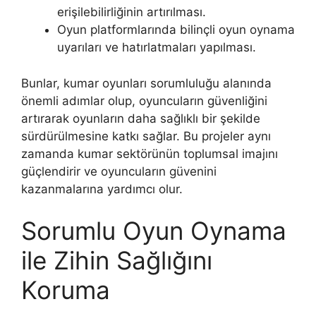
erişilebilirliğinin artırılması.
Oyun platformlarında bilinçli oyun oynama
uyarıları ve hatırlatmaları yapılması.
Bunlar, kumar oyunları sorumluluğu alanında
önemli adımlar olup, oyuncuların güvenliğini
artırarak oyunların daha sağlıklı bir şekilde
sürdürülmesine katkı sağlar. Bu projeler aynı
zamanda kumar sektörünün toplumsal imajını
güçlendirir ve oyuncuların güvenini
kazanmalarına yardımcı olur.
Sorumlu Oyun Oynama
ile Zihin Sağlığını
Koruma