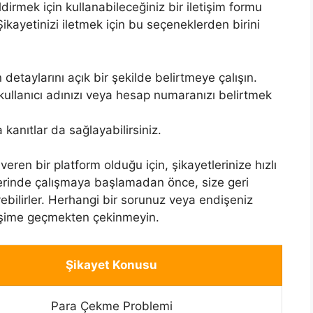
dirmek için kullanabileceğiniz bir iletişim formu
ikayetinizi iletmek için bu seçeneklerden birini
 detaylarını açık bir şekilde belirtmeye çalışın.
n kullanıcı adınızı veya hesap numaranızı belirtmek
kanıtlar da sağlayabilirsiniz.
en bir platform olduğu için, şikayetlerinize hızlı
üzerinde çalışmaya başlamadan önce, size geri
eyebilirler. Herhangi bir sorunuz veya endişeniz
etişime geçmekten çekinmeyin.
Şikayet Konusu
Para Çekme Problemi