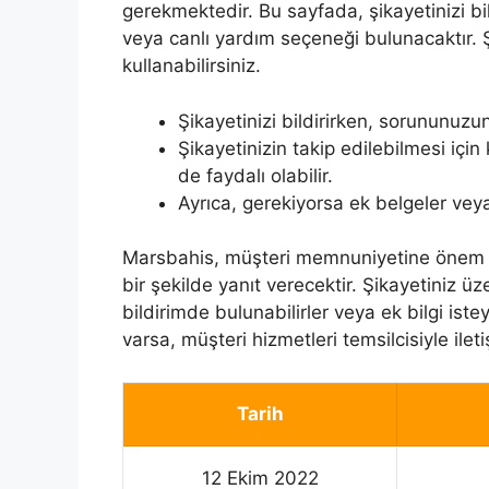
gerekmektedir. Bu sayfada, şikayetinizi bil
veya canlı yardım seçeneği bulunacaktır. Ş
kullanabilirsiniz.
Şikayetinizi bildirirken, sorununuzun
Şikayetinizin takip edilebilmesi içi
de faydalı olabilir.
Ayrıca, gerekiyorsa ek belgeler veya 
Marsbahis, müşteri memnuniyetine önem ver
bir şekilde yanıt verecektir. Şikayetiniz 
bildirimde bulunabilirler veya ek bilgi ist
varsa, müşteri hizmetleri temsilcisiyle il
Tarih
12 Ekim 2022