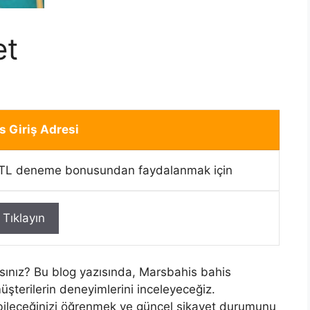
et
s Giriş Adresi
00 TL deneme bonusundan faydalanmak için
Tıklayın
sınız? Bu blog yazısında, Marsbahis bahis
müşterilerin deneyimlerini inceleyeceğiz.
abileceğinizi öğrenmek ve güncel şikayet durumunu