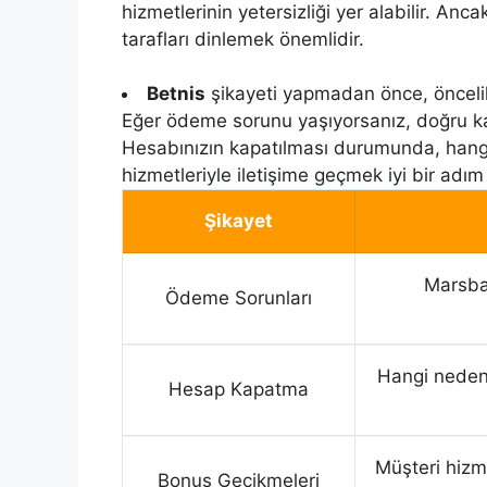
hizmetlerinin yetersizliği yer alabilir. An
tarafları dinlemek önemlidir.
Betnis
şikayeti yapmadan önce, öncelik
Eğer ödeme sorunu yaşıyorsanız, doğru ka
Hesabınızın kapatılması durumunda, hang
hizmetleriyle iletişime geçmek iyi bir adım o
Şikayet
Marsbah
Ödeme Sorunları
Hangi nedenl
Hesap Kapatma
Müşteri hizme
Bonus Gecikmeleri