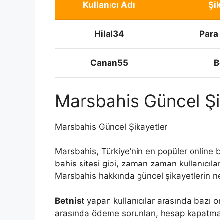
Kullanıcı Adı
Şi
Hilal34
Para
Canan55
B
Marsbahis Güncel Şi
Marsbahis Güncel Şikayetler
Marsbahis, Türkiye’nin en popüler online ba
bahis sitesi gibi, zaman zaman kullanıcıları
Marsbahis hakkında güncel şikayetlerin n
Betnis
t yapan kullanıcılar arasında bazı o
arasında ödeme sorunları, hesap kapatma 