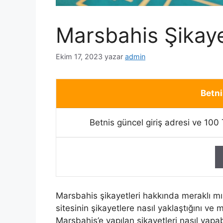
Marsbahis Şikay
Ekim 17, 2023
yazar
admin
Betni
Betnis güncel giriş adresi ve 1
Marsbahis şikayetleri hakkında meraklı mı
sitesinin şikayetlere nasıl yaklaştığını ve 
Marsbahis’e yapılan şikayetleri nasıl yap