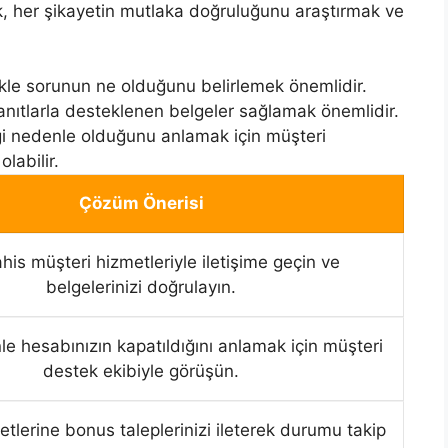
cak, her şikayetin mutlaka doğruluğunu araştırmak ve
le sorunun ne olduğunu belirlemek önemlidir.
nıtlarla desteklenen belgeler sağlamak önemlidir.
i nedenle olduğunu anlamak için müşteri
labilir.
Çözüm Önerisi
is müşteri hizmetleriyle iletişime geçin ve
belgelerinizi doğrulayın.
e hesabınızın kapatıldığını anlamak için müşteri
destek ekibiyle görüşün.
tlerine bonus taleplerinizi ileterek durumu takip