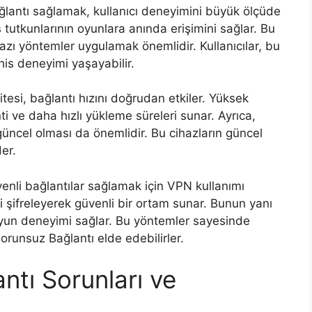
ğlantı sağlamak, kullanıcı deneyimini büyük ölçüde
is tutkunlarının oyunlara anında erişimini sağlar. Bu
bazı yöntemler uygulamak önemlidir. Kullanıcılar, bu
his deneyimi yaşayabilir.
litesi, bağlantı hızını doğrudan etkiler. Yüksek
nti ve daha hızlı yükleme süreleri sunar. Ayrıca,
üncel olması da önemlidir. Bu cihazların güncel
er.
venli bağlantılar sağlamak için VPN kullanımı
ini şifreleyerek güvenli bir ortam sunar. Bunun yanı
r oyun deneyimi sağlar. Bu yöntemler sayesinde
Sorunsuz Bağlantı elde edebilirler.
antı Sorunları ve