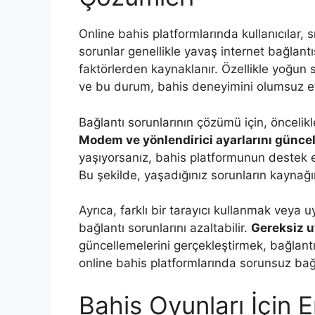
Online bahis platformlarında kullanıcılar, sı
sorunlar genellikle yavaş internet bağlantıs
faktörlerden kaynaklanır. Özellikle yoğun 
ve bu durum, bahis deneyimini olumsuz etk
Bağlantı sorunlarının çözümü için, öncelikle
Modem ve yönlendirici ayarlarını günce
yaşıyorsanız, bahis platformunun destek eki
Bu şekilde, yaşadığınız sorunların kaynağın
Ayrıca, farklı bir tarayıcı kullanmak ve
bağlantı sorunlarını azaltabilir.
Gereksiz 
güncellemelerini gerçekleştirmek, bağlantı k
online bahis platformlarında sorunsuz bağla
Bahis Oyunları İçin En