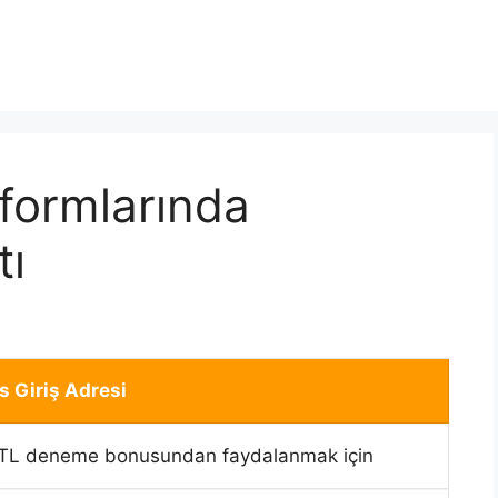
tformlarında
tı
s Giriş Adresi
00 TL deneme bonusundan faydalanmak için