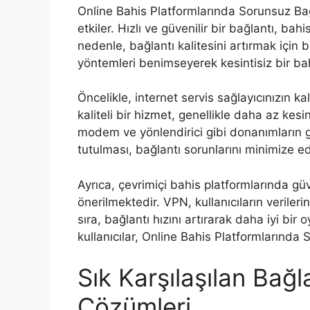
Online Bahis Platformlarında Sorunsuz Ba
etkiler. Hızlı ve güvenilir bir bağlantı, bah
nedenle, bağlantı kalitesini artırmak için 
yöntemleri benimseyerek kesintisiz bir ba
Öncelikle, internet servis sağlayıcınızın ka
kaliteli bir hizmet, genellikle daha az kesi
modem ve yönlendirici gibi donanımların g
tutulması, bağlantı sorunlarını minimize ed
Ayrıca, çevrimiçi bahis platformlarında gü
önerilmektedir. VPN, kullanıcıların veriler
sıra, bağlantı hızını artırarak daha iyi bi
kullanıcılar, Online Bahis Platformlarında 
Sık Karşılaşılan Bağl
Çözümleri