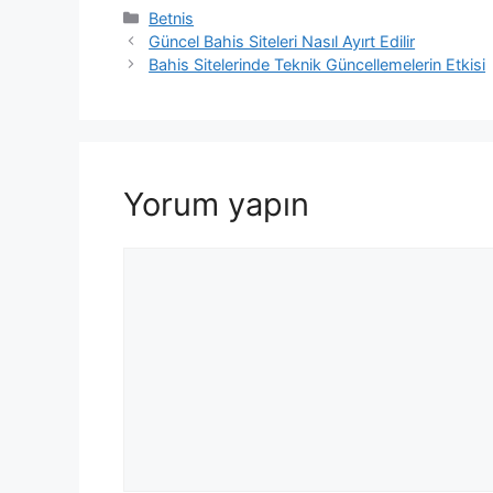
Kategoriler
Betnis
Güncel Bahis Siteleri Nasıl Ayırt Edilir
Bahis Sitelerinde Teknik Güncellemelerin Etkisi
Yorum yapın
Yorum