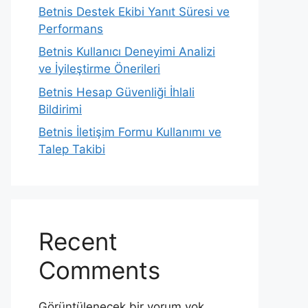
Betnis Destek Ekibi Yanıt Süresi ve
Performans
Betnis Kullanıcı Deneyimi Analizi
ve İyileştirme Önerileri
Betnis Hesap Güvenliği İhlali
Bildirimi
Betnis İletişim Formu Kullanımı ve
Talep Takibi
Recent
Comments
Görüntülenecek bir yorum yok.