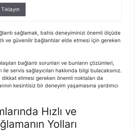
Tıklayın
ğlantı sağlamak, bahis deneyiminizi önemli ölçüde
ızlı ve güvenilir bağlantılar elde etmesi için gereken
laşılan bağlantı sorunları ve bunların çözümleri,
ı ile servis sağlayıcıları hakkında bilgi bulacaksınız.
ın dikkat etmesi gereken önemli noktaları da
larının kesintisiz bir deneyim yaşamasına yardımcı
larında Hızlı ve
ğlamanın Yolları