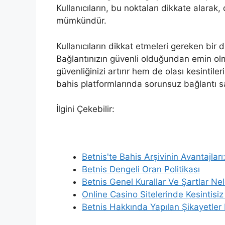
Kullanıcıların, bu noktaları dikkate alarak,
mümkündür.
Kullanıcıların dikkat etmeleri gereken bir 
Bağlantınızın güvenli olduğundan emin olma
güvenliğinizi artırır hem de olası kesintiler
bahis platformlarında sorunsuz bağlantı s
İlgini Çekebilir:
Betnis'te Bahis Arşivinin Avantajlar
Betnis Dengeli Oran Politikası
Betnis Genel Kurallar Ve Şartlar Nel
Online Casino Sitelerinde Kesintisiz
Betnis Hakkında Yapılan Şikayetle