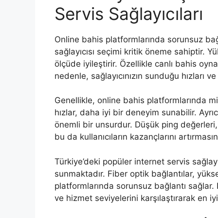
Servis Sağlayıcıları
Online bahis platformlarında sorunsuz bağl
sağlayıcısı seçimi kritik öneme sahiptir. Y
ölçüde iyileştirir. Özellikle canlı bahis oyn
nedenle, sağlayıcınızın sunduğu hızları ve
Genellikle, online bahis platformlarında
hızlar, daha iyi bir deneyim sunabilir. Ayrı
önemli bir unsurdur. Düşük ping değerleri,
bu da kullanıcıların kazançlarını artırmasın
Türkiye’deki popüler internet servis sağlayı
sunmaktadır. Fiber optik bağlantılar, yükse
platformlarında sorunsuz bağlantı sağlar. 
ve hizmet seviyelerini karşılaştırarak en iy