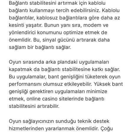
Bağlantı stabilitesini artırmak için kablolu
bağlantı kullanmayı tercih edebilirsiniz. Kablolu
bağlantılar, kablosuz bağlantılara göre daha az
kesinti yaşatır. Bunun yanı sıra, modem ve
yönlendirici konumunu optimize etmek de
önemlidir. Bu, sinyal gücünü artırarak daha
sağlam bir bağlantı sağlar.
Oyun sırasında arka plandaki uygulamaları
kapatmak da bağlantı stabilitesine katkı sağlar.
Bu uygulamalar, bant genişliğini tüketerek oyun
performansını olumsuz etkileyebilir. Yüksek bant
genişliği gerektiren uygulamaları minimize
etmek, online casino sitelerinde bağlantı
stabilitesini artırabilir.
Oyun sağlayıcınızın sunduğu teknik destek
hizmetlerinden yararlanmak önemlidir. Çoğu