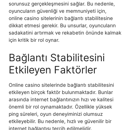
sorunsuz gerçekleşmesini sağlar. Bu nedenle,
oyuncuların güvenliği ve memnuniyeti için,
online casino sitelerinin bağlantı stabilitesine
dikkat etmesi gerekir. Bu unsurlar, oyuncuların
sadakatini artırmak ve rekabetin önünde kalmak
için kritik bir rol oynar.
Bağlantı Stabilitesini
Etkileyen Faktörler
Online casino sitelerinde bağlantı stabilitesini
etkileyen birçok faktör bulunmaktadır. Bunlar
arasında internet bağlantınızın hızı ve kalitesi
önemli bir rol oynamaktadır. Özellikle yüksek
ping süreleri, oyun deneyiminizi olumsuz
etkileyebilir. Bu nedenle, hızlı ve güvenilir bir
internet bağlantısı tercih edilmelidir.