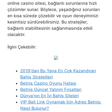
online casino sitesi, bağlantı sorunlarına hızlı
çözümler sunar. Böylece, yaşadığınız sorunları
en kısa sürede çözebilir ve oyun deneyiminizi
kesintisiz sürdürebilirsiniz. Bu stratejiler,
bağlantı stabilitesinin sağlanmasında etkili
olacaktır.
İlgini Çekebilir:
2019'dan Bu Yana En Çok Kazandıran
Bahis Stratejileri
Betnis Casino Oyunu Hatası
Betnis Güncel Yatırım Fırsatları
Dünya’nın En İyi Bahis Siteleri
VIP Bell Link Oynamak İçin Adres Betnis:
Nasıl Bulunur?