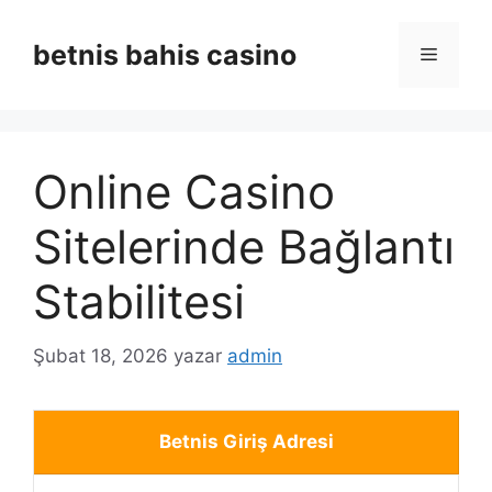
İçeriğe
atla
betnis bahis casino
Menü
Online Casino
Sitelerinde Bağlantı
Stabilitesi
Şubat 18, 2026
yazar
admin
Betnis Giriş Adresi