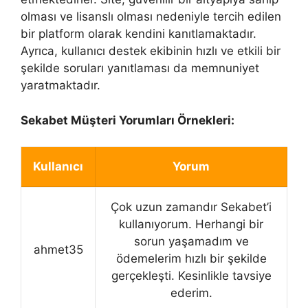
olması ve lisanslı olması nedeniyle tercih edilen
bir platform olarak kendini kanıtlamaktadır.
Ayrıca, kullanıcı destek ekibinin hızlı ve etkili bir
şekilde soruları yanıtlaması da memnuniyet
yaratmaktadır.
Sekabet Müşteri Yorumları Örnekleri:
Kullanıcı
Yorum
Çok uzun zamandır Sekabet’i
kullanıyorum. Herhangi bir
sorun yaşamadım ve
ahmet35
ödemelerim hızlı bir şekilde
gerçekleşti. Kesinlikle tavsiye
ederim.