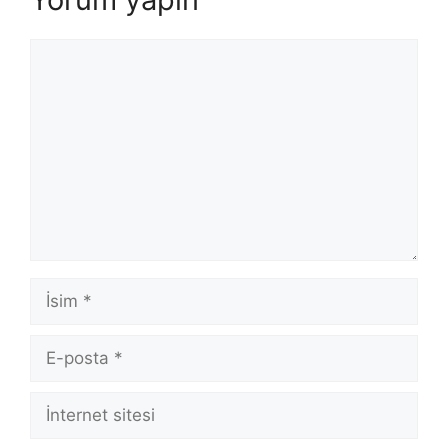
Yorum
İsim
E-
posta
İnternet
sitesi