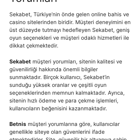
Sekabet, Türkiye’nin önde gelen online bahis ve
casino sitelerinden biridir. Müşteri deneyimini en
üst düzeyde tutmayı hedefleyen Sekabet, geniş
oyun seçenekleri ve müşteri odaklı hizmetleri ile
dikkat çekmektedir.
Sekabet
müşteri yorumları, sitenin kalitesi ve
güvenilirliği hakkında önemli bilgiler
sunmaktadır. Birçok kullanıcı, Sekabet’in
sunduğu yüksek oranlar ve çeşitli oyun
seçeneklerinden memnun kalmaktadır. Ayrıca,
sitenin hızlı ödeme ve para çekme işlemleri,
kullanıcıların beğenisini kazanmaktadır.
Betnis
müşteri yorumlarına göre, kullanıcılar
genellikle siteye olan güvenlerini ifade
etmektedirler. Site, güvenilir bir altyapıya sahip