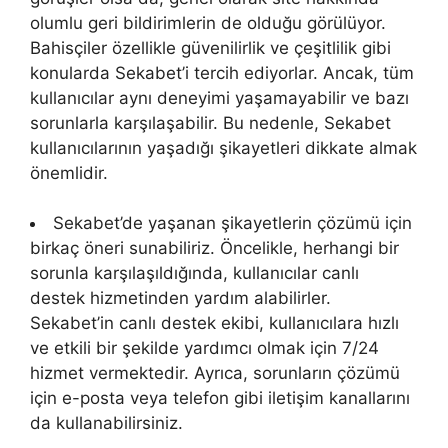
olumlu geri bildirimlerin de olduğu görülüyor.
Bahisçiler özellikle güvenilirlik ve çeşitlilik gibi
konularda Sekabet’i tercih ediyorlar. Ancak, tüm
kullanıcılar aynı deneyimi yaşamayabilir ve bazı
sorunlarla karşılaşabilir. Bu nedenle, Sekabet
kullanıcılarının yaşadığı şikayetleri dikkate almak
önemlidir.
Sekabet’de yaşanan şikayetlerin çözümü için
birkaç öneri sunabiliriz. Öncelikle, herhangi bir
sorunla karşılaşıldığında, kullanıcılar canlı
destek hizmetinden yardım alabilirler.
Sekabet’in canlı destek ekibi, kullanıcılara hızlı
ve etkili bir şekilde yardımcı olmak için 7/24
hizmet vermektedir. Ayrıca, sorunların çözümü
için e-posta veya telefon gibi iletişim kanallarını
da kullanabilirsiniz.