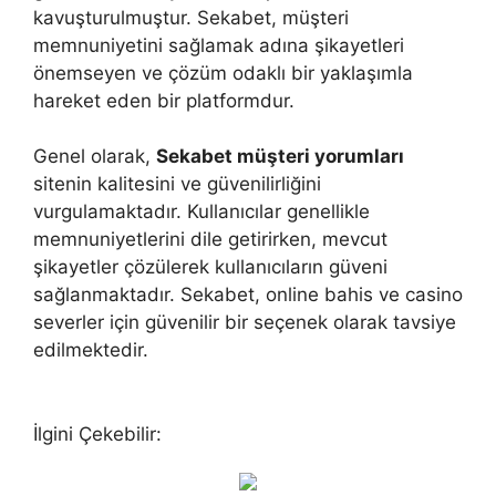
kavuşturulmuştur. Sekabet, müşteri
memnuniyetini sağlamak adına şikayetleri
önemseyen ve çözüm odaklı bir yaklaşımla
hareket eden bir platformdur.
Genel olarak,
Sekabet müşteri yorumları
sitenin kalitesini ve güvenilirliğini
vurgulamaktadır. Kullanıcılar genellikle
memnuniyetlerini dile getirirken, mevcut
şikayetler çözülerek kullanıcıların güveni
sağlanmaktadır. Sekabet, online bahis ve casino
severler için güvenilir bir seçenek olarak tavsiye
edilmektedir.
İlgini Çekebilir: