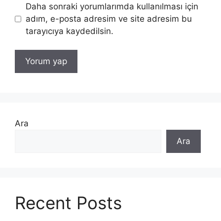
Daha sonraki yorumlarımda kullanılması için
adım, e-posta adresim ve site adresim bu
tarayıcıya kaydedilsin.
Ara
Ara
Recent Posts