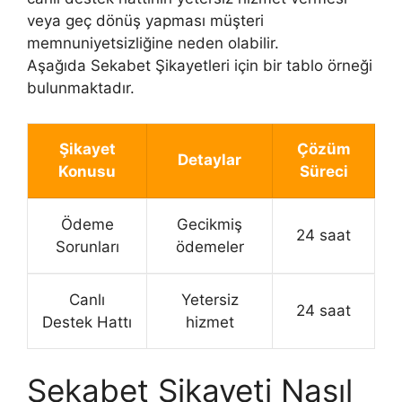
veya geç dönüş yapması müşteri
memnuniyetsizliğine neden olabilir.
Aşağıda Sekabet Şikayetleri için bir tablo örneği
bulunmaktadır.
Şikayet
Çözüm
Detaylar
Konusu
Süreci
Ödeme
Gecikmiş
24 saat
Sorunları
ödemeler
Canlı
Yetersiz
24 saat
Destek Hattı
hizmet
Sekabet Şikayeti Nasıl