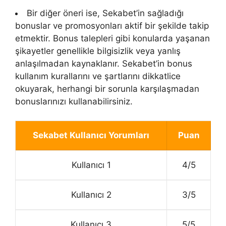
Bir diğer öneri ise, Sekabet’in sağladığı
bonuslar ve promosyonları aktif bir şekilde takip
etmektir. Bonus talepleri gibi konularda yaşanan
şikayetler genellikle bilgisizlik veya yanlış
anlaşılmadan kaynaklanır. Sekabet’in bonus
kullanım kurallarını ve şartlarını dikkatlice
okuyarak, herhangi bir sorunla karşılaşmadan
bonuslarınızı kullanabilirsiniz.
Sekabet Kullanıcı Yorumları
Puan
Kullanıcı 1
4/5
Kullanıcı 2
3/5
Kullanıcı 3
5/5