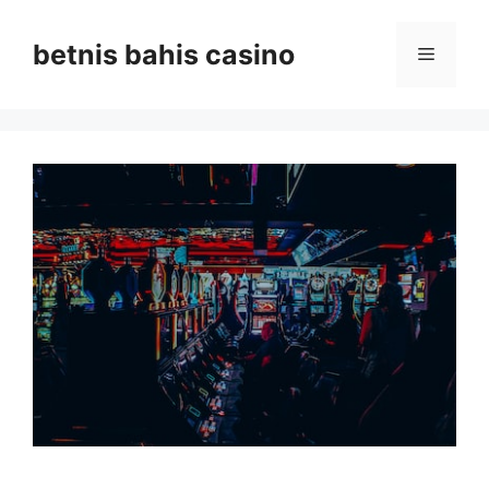
İçeriğe
atla
betnis bahis casino
Menü