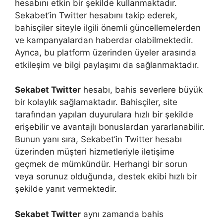
hesabını etkin bir şekilde kullanmaktadır.
Sekabet’in Twitter hesabını takip ederek,
bahisçiler siteyle ilgili önemli güncellemelerden
ve kampanyalardan haberdar olabilmektedir.
Ayrıca, bu platform üzerinden üyeler arasında
etkileşim ve bilgi paylaşımı da sağlanmaktadır.
Sekabet Twitter
hesabı, bahis severlere büyük
bir kolaylık sağlamaktadır. Bahisçiler, site
tarafından yapılan duyurulara hızlı bir şekilde
erişebilir ve avantajlı bonuslardan yararlanabilir.
Bunun yanı sıra, Sekabet’in Twitter hesabı
üzerinden müşteri hizmetleriyle iletişime
geçmek de mümkündür. Herhangi bir sorun
veya sorunuz olduğunda, destek ekibi hızlı bir
şekilde yanıt vermektedir.
Sekabet Twitter
aynı zamanda bahis