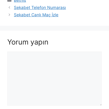
Betnis
Sekabet Telefon Numarası
Sekabet Canlı Maç İzle
Yorum yapın
Yorum