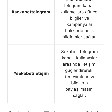
Telegram kanalı,
#sekabettelegram
kullanıcılara güncel
bilgiler ve
kampanyalar
hakkında anlık
bildirimler sağlar.
Sekabet Telegram
kanalı, kullanıcılar
arasında iletişimi
güçlendirerek,
#sekabetiletişim
deneyimlerin ve
bilgilerin
paylaşılmasını
sağlar.