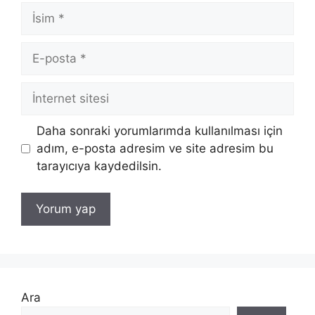
İsim
E-
posta
İnternet
sitesi
Daha sonraki yorumlarımda kullanılması için
adım, e-posta adresim ve site adresim bu
tarayıcıya kaydedilsin.
Ara