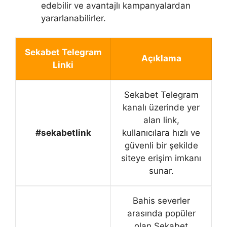
edebilir ve avantajlı kampanyalardan
yararlanabilirler.
Sekabet Telegram
Açıklama
Linki
Sekabet Telegram
kanalı üzerinde yer
alan link,
#sekabetlink
kullanıcılara hızlı ve
güvenli bir şekilde
siteye erişim imkanı
sunar.
Bahis severler
arasında popüler
olan Sekabet