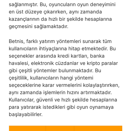
sağlanmıştır. Bu, oyuncuların oyun deneyimini
en üst düzeye çıkarırken, aynı zamanda
kazançlarının da hızlı bir şekilde hesaplarına
geçmesini sağlamaktadır.
Betnis, farklı yatırım yöntemleri sunarak tüm
kullanıcıların ihtiyaçlarına hitap etmektedir. Bu
seçenekler arasında kredi kartları, banka
havalesi, elektronik cüzdanlar ve kripto paralar
gibi çeşitli yöntemler bulunmaktadır. Bu
çeşitlilik, kullanıcıların hangi yöntemi
seçeceklerine karar vermelerini kolaylaştırırken,
aynı zamanda işlemlerin hızını artırmaktadır.
Kullanıcılar, güvenli ve hızlı şekilde hesaplarına
para yatırarak istedikleri gibi oyun oynamaya
başlayabilirler.