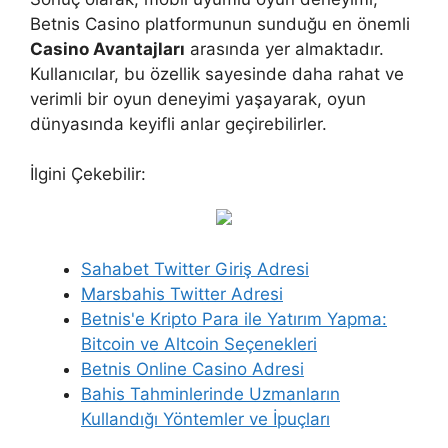
Betnis Casino platformunun sunduğu en önemli
Casino Avantajları
arasında yer almaktadır.
Kullanıcılar, bu özellik sayesinde daha rahat ve
verimli bir oyun deneyimi yaşayarak, oyun
dünyasında keyifli anlar geçirebilirler.
İlgini Çekebilir:
Sahabet Twitter Giriş Adresi
Marsbahis Twitter Adresi
Betnis'e Kripto Para ile Yatırım Yapma:
Bitcoin ve Altcoin Seçenekleri
Betnis Online Casino Adresi
Bahis Tahminlerinde Uzmanların
Kullandığı Yöntemler ve İpuçları