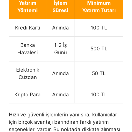
Yatırım
İşlem
Minimum
Yöntemi
Süresi
Yatırım Tutarı
Kredi Kartı
Anında
100 TL
Banka
1-2 İş
500 TL
Havalesi
Günü
Elektronik
Anında
50 TL
Cüzdan
Kripto Para
Anında
100 TL
Hızlı ve güvenli işlemlerin yanı sıra, kullanıcılar
için birçok avantajı barındıran farklı yatırım
seçenekleri vardır. Bu noktada dikkate alınması