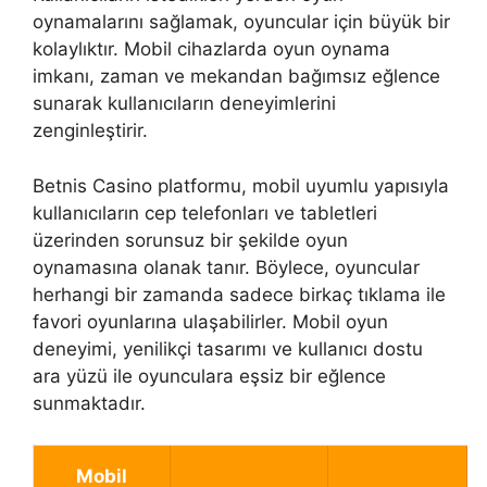
oynamalarını sağlamak, oyuncular için büyük bir
kolaylıktır. Mobil cihazlarda oyun oynama
imkanı, zaman ve mekandan bağımsız eğlence
sunarak kullanıcıların deneyimlerini
zenginleştirir.
Betnis Casino platformu, mobil uyumlu yapısıyla
kullanıcıların cep telefonları ve tabletleri
üzerinden sorunsuz bir şekilde oyun
oynamasına olanak tanır. Böylece, oyuncular
herhangi bir zamanda sadece birkaç tıklama ile
favori oyunlarına ulaşabilirler. Mobil oyun
deneyimi, yenilikçi tasarımı ve kullanıcı dostu
ara yüzü ile oyunculara eşsiz bir eğlence
sunmaktadır.
Mobil