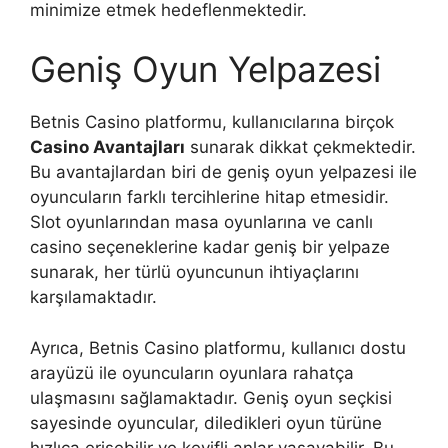
minimize etmek hedeflenmektedir.
Geniş Oyun Yelpazesi
Betnis Casino platformu, kullanıcılarına birçok
Casino Avantajları
sunarak dikkat çekmektedir.
Bu avantajlardan biri de geniş oyun yelpazesi ile
oyuncuların farklı tercihlerine hitap etmesidir.
Slot oyunlarından masa oyunlarına ve canlı
casino seçeneklerine kadar geniş bir yelpaze
sunarak, her türlü oyuncunun ihtiyaçlarını
karşılamaktadır.
Ayrıca, Betnis Casino platformu, kullanıcı dostu
arayüzü ile oyuncuların oyunlara rahatça
ulaşmasını sağlamaktadır. Geniş oyun seçkisi
sayesinde oyuncular, diledikleri oyun türüne
hızlıca erişebilir ve keyifli anlar yaşayabilir. Bu,