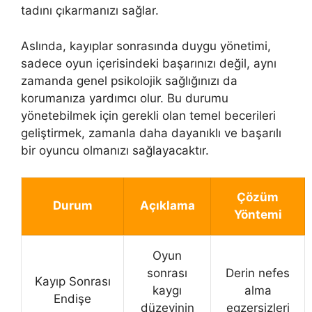
tadını çıkarmanızı sağlar.
Aslında, kayıplar sonrasında duygu yönetimi,
sadece oyun içerisindeki başarınızı değil, aynı
zamanda genel psikolojik sağlığınızı da
korumanıza yardımcı olur. Bu durumu
yönetebilmek için gerekli olan temel becerileri
geliştirmek, zamanla daha dayanıklı ve başarılı
bir oyuncu olmanızı sağlayacaktır.
Çözüm
Durum
Açıklama
Yöntemi
Oyun
sonrası
Derin nefes
Kayıp Sonrası
kaygı
alma
Endişe
düzeyinin
egzersizleri