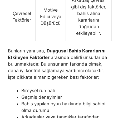
Arkadaş çevresi
gibi dış faktörler,
Motive
Çevresel
bahis alma
Edici veya
Faktörler
kararlarını
Düşürücü
doğrudan
etkileyebilir.
Bunların yanı sıra,
Duygusal Bahis Kararlarını
Etkileyen Faktörler
arasında belirli unsurlar da
bulunmaktadır. Bu unsurların farkında olmak,
daha iyi kontrol sağlamaya yardımcı olacaktır.
İşte dikkate almanız gereken bazı faktörler:
Bireysel ruh hali
Geçmiş deneyimler
Bahis yapılan oyun hakkında bilgi sahibi
olma durumu
Arkadaşlar veya tanıdıklar tarafından