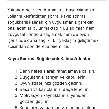
Yukarıda belirtilen durumlarla başa çıkmanın
yollarını keşfettikten sonra, kayıp sonrası
soğukkanlı kalmak için uygulamanız gereken
bazı adımlar bulunmaktadır. Bu adımlar, hem
duygusal kontrolü sağlamak hem de oyun
içerisinde daha sağlıklı bir yaklaşım geliştirmek
açısından son derece önemlidir.
Kayıp Sonrası Soğukkanlı Kalma Adımları
Derin nefes alarak rahatlamaya çalışın.
Duygularınızı tanıyın ve kabullenin.
Oyun stratejinizi gözden geçirin.
Başarı ve kayıplarınızı değerlendirin.
Motivasyon kaynaklarınızı yeniden
gözden geçirin.
Kendinize zaman tanıyın; hemen tekrar