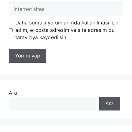
İnternet
sitesi
Daha sonraki yorumlarımda kullanılması için
adım, e-posta adresim ve site adresim bu
tarayıcıya kaydedilsin.
Ara
Ara