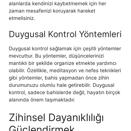
alanlarda kendinizi kaybetmemek için her
zaman mesafenizi koruyarak hareket
etmelisiniz.
Duygusal Kontrol Yöntemleri
Duygusal kontrol sağlamak için çeşitli yöntemler
mevcuttur. Bu yöntemler, düşüncelerinizi
mantıklı bir şekilde organize etmekte yardımcı
olabilir. Özellikle, meditasyon ve nefes teknikleri
gibi yöntemler, bahis yapmadan önce zihin
durumunuzu olumlu hale getirebilir. Duygusal
kontrol, sadece bahislerde değil, hayatın birçok
alanında önem taşımaktadır.
Zihinsel Dayanıklılığı
Güçlendirmek