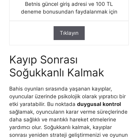
Betnis güncel giriş adresi ve 100 TL
deneme bonusundan faydalanmak için
Tıklayın
Kayıp Sonrası
Soğukkanlı Kalmak
Bahis oyunları sırasında yaşanan kayıplar,
oyuncular üzerinde psikolojik olarak yıpratıcı bir
etki yaratabilir. Bu noktada
duygusal kontrol
sağlamak, oyuncuların karar verme süreçlerinde
daha sağlıklı ve mantıklı hareket etmelerine
yardımcı olur. Soğukkanlı kalmak, kayıplar
sonrası yeniden strateji geliştirmenizi ve oyunun