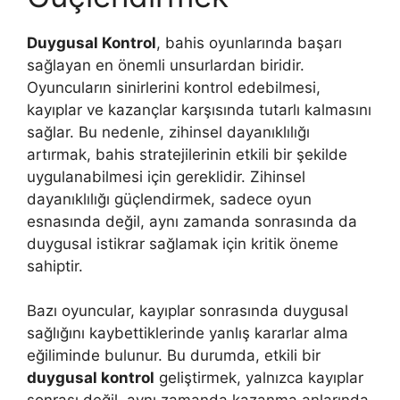
Duygusal Kontrol
, bahis oyunlarında başarı
sağlayan en önemli unsurlardan biridir.
Oyuncuların sinirlerini kontrol edebilmesi,
kayıplar ve kazançlar karşısında tutarlı kalmasını
sağlar. Bu nedenle, zihinsel dayanıklılığı
artırmak, bahis stratejilerinin etkili bir şekilde
uygulanabilmesi için gereklidir. Zihinsel
dayanıklılığı güçlendirmek, sadece oyun
esnasında değil, aynı zamanda sonrasında da
duygusal istikrar sağlamak için kritik öneme
sahiptir.
Bazı oyuncular, kayıplar sonrasında duygusal
sağlığını kaybettiklerinde yanlış kararlar alma
eğiliminde bulunur. Bu durumda, etkili bir
duygusal kontrol
geliştirmek, yalnızca kayıplar