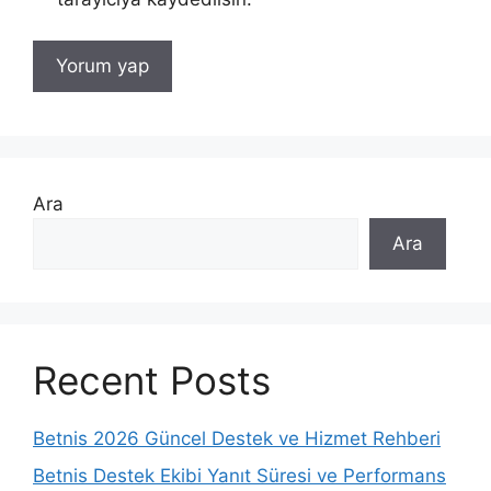
Ara
Ara
Recent Posts
Betnis 2026 Güncel Destek ve Hizmet Rehberi
Betnis Destek Ekibi Yanıt Süresi ve Performans