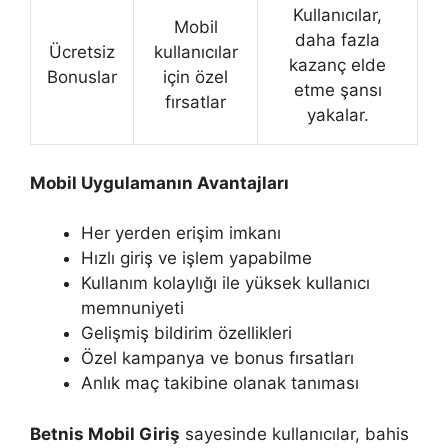
Kullanıcılar,
Mobil
daha fazla
Ücretsiz
kullanıcılar
kazanç elde
Bonuslar
için özel
etme şansı
fırsatlar
yakalar.
Mobil Uygulamanın Avantajları
Her yerden erişim imkanı
Hızlı giriş ve işlem yapabilme
Kullanım kolaylığı ile yüksek kullanıcı
memnuniyeti
Gelişmiş bildirim özellikleri
Özel kampanya ve bonus fırsatları
Anlık maç takibine olanak tanıması
Betnis Mobil Giriş
sayesinde kullanıcılar, bahis