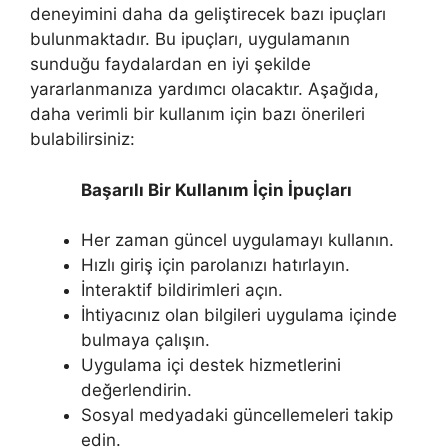
deneyimini daha da geliştirecek bazı ipuçları
bulunmaktadır. Bu ipuçları, uygulamanın
sunduğu faydalardan en iyi şekilde
yararlanmanıza yardımcı olacaktır. Aşağıda,
daha verimli bir kullanım için bazı önerileri
bulabilirsiniz:
Başarılı Bir Kullanım İçin İpuçları
Her zaman güncel uygulamayı kullanın.
Hızlı giriş için parolanızı hatırlayın.
İnteraktif bildirimleri açın.
İhtiyacınız olan bilgileri uygulama içinde
bulmaya çalışın.
Uygulama içi destek hizmetlerini
değerlendirin.
Sosyal medyadaki güncellemeleri takip
edin.