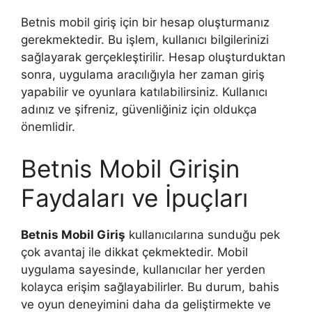
Betnis mobil giriş için bir hesap oluşturmanız
gerekmektedir. Bu işlem, kullanıcı bilgilerinizi
sağlayarak gerçekleştirilir. Hesap oluşturduktan
sonra, uygulama aracılığıyla her zaman giriş
yapabilir ve oyunlara katılabilirsiniz. Kullanıcı
adınız ve şifreniz, güvenliğiniz için oldukça
önemlidir.
Betnis Mobil Girişin
Faydaları ve İpuçları
Betnis Mobil Giriş
kullanıcılarına sunduğu pek
çok avantaj ile dikkat çekmektedir. Mobil
uygulama sayesinde, kullanıcılar her yerden
kolayca erişim sağlayabilirler. Bu durum, bahis
ve oyun deneyimini daha da geliştirmekte ve