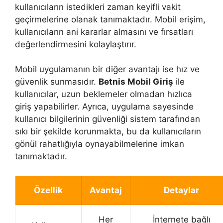
kullanıcıların istedikleri zaman keyifli vakit
geçirmelerine olanak tanımaktadır. Mobil erişim,
kullanıcıların ani kararlar almasını ve fırsatları
değerlendirmesini kolaylaştırır.
Mobil uygulamanın bir diğer avantajı ise hız ve
güvenlik sunmasıdır.
Betnis Mobil Giriş
ile
kullanıcılar, uzun beklemeler olmadan hızlıca
giriş yapabilirler. Ayrıca, uygulama sayesinde
kullanıcı bilgilerinin güvenliği sistem tarafından
sıkı bir şekilde korunmakta, bu da kullanıcıların
gönül rahatlığıyla oynayabilmelerine imkan
tanımaktadır.
Özellik
Avantaj
Detaylar
Her
İnternete bağlı