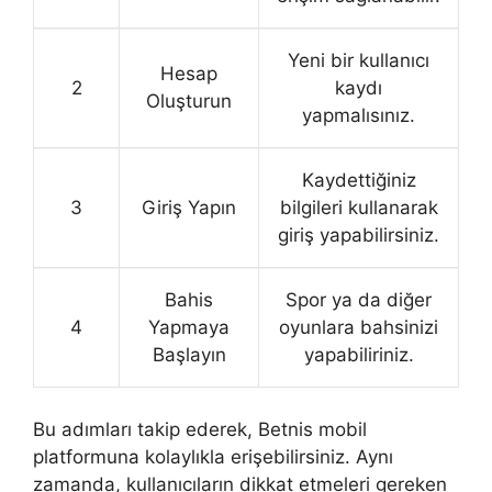
Yeni bir kullanıcı
Hesap
2
kaydı
Oluşturun
yapmalısınız.
Kaydettiğiniz
3
Giriş Yapın
bilgileri kullanarak
giriş yapabilirsiniz.
Bahis
Spor ya da diğer
4
Yapmaya
oyunlara bahsinizi
Başlayın
yapabiliriniz.
Bu adımları takip ederek, Betnis mobil
platformuna kolaylıkla erişebilirsiniz. Aynı
zamanda, kullanıcıların dikkat etmeleri gereken