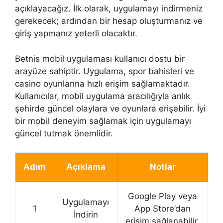
açıklayacağız. İlk olarak, uygulamayı indirmeniz
gerekecek; ardından bir hesap oluşturmanız ve
giriş yapmanız yeterli olacaktır.
Betnis mobil uygulaması kullanıcı dostu bir
arayüze sahiptir. Uygulama, spor bahisleri ve
casino oyunlarına hızlı erişim sağlamaktadır.
Kullanıcılar, mobil uygulama aracılığıyla anlık
şehirde güncel olaylara ve oyunlara erişebilir. İyi
bir mobil deneyim sağlamak için uygulamayı
güncel tutmak önemlidir.
Adım
Açıklama
Notlar
Google Play veya
Uygulamayı
1
App Store’dan
İndirin
erişim sağlanabilir.