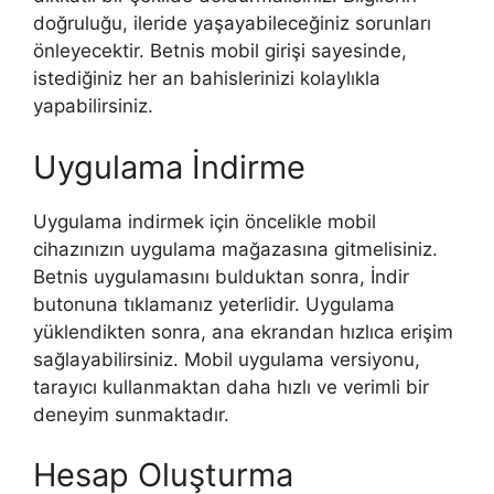
doğruluğu, ileride yaşayabileceğiniz sorunları
önleyecektir. Betnis mobil girişi sayesinde,
istediğiniz her an bahislerinizi kolaylıkla
yapabilirsiniz.
Uygulama İndirme
Uygulama indirmek için öncelikle mobil
cihazınızın uygulama mağazasına gitmelisiniz.
Betnis uygulamasını bulduktan sonra, İndir
butonuna tıklamanız yeterlidir. Uygulama
yüklendikten sonra, ana ekrandan hızlıca erişim
sağlayabilirsiniz. Mobil uygulama versiyonu,
tarayıcı kullanmaktan daha hızlı ve verimli bir
deneyim sunmaktadır.
Hesap Oluşturma