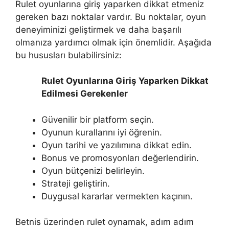
Rulet oyunlarına giriş yaparken dikkat etmeniz
gereken bazı noktalar vardır. Bu noktalar, oyun
deneyiminizi geliştirmek ve daha başarılı
olmanıza yardımcı olmak için önemlidir. Aşağıda
bu hususları bulabilirsiniz:
Rulet Oyunlarına Giriş Yaparken Dikkat
Edilmesi Gerekenler
Güvenilir bir platform seçin.
Oyunun kurallarını iyi öğrenin.
Oyun tarihi ve yazılımına dikkat edin.
Bonus ve promosyonları değerlendirin.
Oyun bütçenizi belirleyin.
Strateji geliştirin.
Duygusal kararlar vermekten kaçının.
Betnis üzerinden rulet oynamak, adım adım