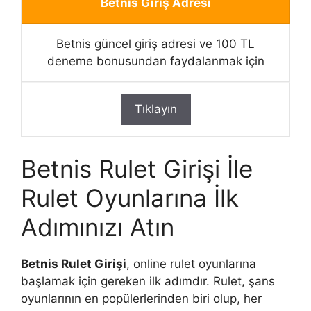
Betnis Giriş Adresi
Betnis güncel giriş adresi ve 100 TL
deneme bonusundan faydalanmak için
Tıklayın
Betnis Rulet Girişi İle
Rulet Oyunlarına İlk
Adımınızı Atın
Betnis Rulet Girişi
, online rulet oyunlarına
başlamak için gereken ilk adımdır. Rulet, şans
oyunlarının en popülerlerinden biri olup, her