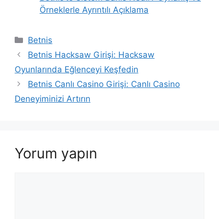
Örneklerle Ayrıntılı Açıklama
Kategoriler
Betnis
Betnis Hacksaw Girişi: Hacksaw
Oyunlarında Eğlenceyi Keşfedin
Betnis Canlı Casino Girişi: Canlı Casino
Deneyiminizi Artırın
Yorum yapın
Yorum