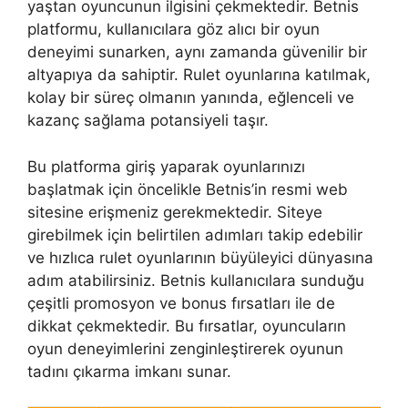
yaştan oyuncunun ilgisini çekmektedir. Betnis
platformu, kullanıcılara göz alıcı bir oyun
deneyimi sunarken, aynı zamanda güvenilir bir
altyapıya da sahiptir. Rulet oyunlarına katılmak,
kolay bir süreç olmanın yanında, eğlenceli ve
kazanç sağlama potansiyeli taşır.
Bu platforma giriş yaparak oyunlarınızı
başlatmak için öncelikle Betnis’in resmi web
sitesine erişmeniz gerekmektedir. Siteye
girebilmek için belirtilen adımları takip edebilir
ve hızlıca rulet oyunlarının büyüleyici dünyasına
adım atabilirsiniz. Betnis kullanıcılara sunduğu
çeşitli promosyon ve bonus fırsatları ile de
dikkat çekmektedir. Bu fırsatlar, oyuncuların
oyun deneyimlerini zenginleştirerek oyunun
tadını çıkarma imkanı sunar.