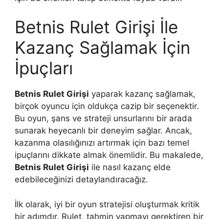
Betnis Rulet Girişi İle
Kazanç Sağlamak İçin
İpuçları
Betnis Rulet Girişi
yaparak kazanç sağlamak,
birçok oyuncu için oldukça cazip bir seçenektir.
Bu oyun, şans ve strateji unsurlarını bir arada
sunarak heyecanlı bir deneyim sağlar. Ancak,
kazanma olasılığınızı artırmak için bazı temel
ipuçlarını dikkate almak önemlidir. Bu makalede,
Betnis Rulet Girişi
ile nasıl kazanç elde
edebileceğinizi detaylandıracağız.
İlk olarak, iyi bir oyun stratejisi oluşturmak kritik
bir adımdır. Rulet, tahmin yapmayı gerektiren bir