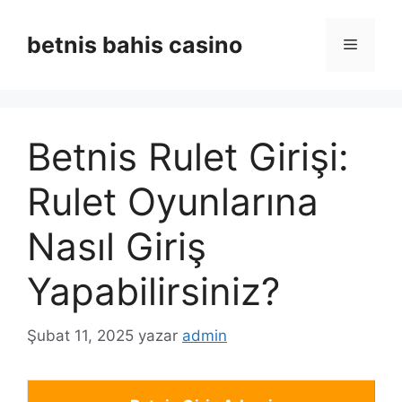
İçeriğe
atla
betnis bahis casino
Menü
Betnis Rulet Girişi:
Rulet Oyunlarına
Nasıl Giriş
Yapabilirsiniz?
Şubat 11, 2025
yazar
admin