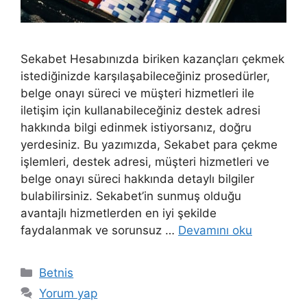
Sekabet Hesabınızda biriken kazançları çekmek
istediğinizde karşılaşabileceğiniz prosedürler,
belge onayı süreci ve müşteri hizmetleri ile
iletişim için kullanabileceğiniz destek adresi
hakkında bilgi edinmek istiyorsanız, doğru
yerdesiniz. Bu yazımızda, Sekabet para çekme
işlemleri, destek adresi, müşteri hizmetleri ve
belge onayı süreci hakkında detaylı bilgiler
bulabilirsiniz. Sekabet’in sunmuş olduğu
avantajlı hizmetlerden en iyi şekilde
faydalanmak ve sorunsuz …
Devamını oku
Kategoriler
Betnis
Yorum yap