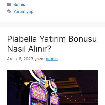
Kategoriler
Betnis
Yorum yap
Piabella Yatırım Bonusu
Nasıl Alınır?
Aralık 6, 2023
yazar
admin