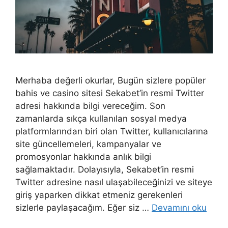
Merhaba değerli okurlar, Bugün sizlere popüler
bahis ve casino sitesi Sekabet’in resmi Twitter
adresi hakkında bilgi vereceğim. Son
zamanlarda sıkça kullanılan sosyal medya
platformlarından biri olan Twitter, kullanıcılarına
site güncellemeleri, kampanyalar ve
promosyonlar hakkında anlık bilgi
sağlamaktadır. Dolayısıyla, Sekabet’in resmi
Twitter adresine nasıl ulaşabileceğinizi ve siteye
giriş yaparken dikkat etmeniz gerekenleri
sizlerle paylaşacağım. Eğer siz …
Devamını oku