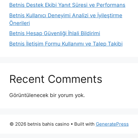
Betnis Destek Ekibi Yanıt Süresi ve Performans
Betnis Kullanıcı Deneyimi Analizi ve İyileştirme
Önerileri
Betnis Hesap Güvenliği İhlali Bildirimi
Betnis İletişim Formu Kullanımı ve Talep Takibi
Recent Comments
Görüntülenecek bir yorum yok.
© 2026 betnis bahis casino
• Built with
GeneratePress