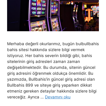
Merhaba değerli okurlarımız, bugün bulbullbahis
bahis sitesi hakkında sizlere bilgi vermek
istiyoruz. Her bahis severin bildiği gibi, bahis
sitelerinin giriş adresleri zaman zaman
değişebilmektedir. Bu durumda, sitenin güncel
giriş adresini öğrenmek oldukça önemlidir. Bu
yazımızda, Bullbahis’in güncel giriş adresi olan
Bullbahis 899 ve siteye giriş yaparken dikkat
etmeniz gereken detaylar hakkında sizlere bilgi
vereceğiz. Ayrıca …
Devamını oku