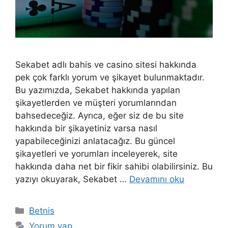
Sekabet adlı bahis ve casino sitesi hakkında
pek çok farklı yorum ve şikayet bulunmaktadır.
Bu yazımızda, Sekabet hakkında yapılan
şikayetlerden ve müşteri yorumlarından
bahsedeceğiz. Ayrıca, eğer siz de bu site
hakkında bir şikayetiniz varsa nasıl
yapabileceğinizi anlatacağız. Bu güncel
şikayetleri ve yorumları inceleyerek, site
hakkında daha net bir fikir sahibi olabilirsiniz. Bu
yazıyı okuyarak, Sekabet …
Devamını oku
Kategoriler
Betnis
Yorum yap