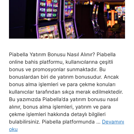
Piabella Yatırım Bonusu Nasıl Alınır? Piabella
online bahis platformu, kullanıcılarına çeşitli
bonus ve promosyonlar sunmaktadır. Bu
bonuslardan biri de yatırım bonusudur. Ancak
bonus alma işlemleri ve para çekme konuları
kullanıcılar tarafından sıkça merak edilmektedir.
Bu yazımızda Piabella’da yatırım bonusu nasıl
alınır, bonus alma işlemleri, yatırım ve para
çekme işlemleri hakkında detaylı bilgileri
bulabilirsiniz. Piabella platformunda …
Devamını
oku