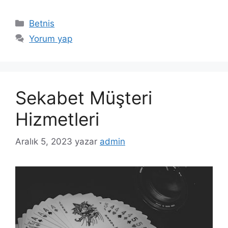
Kategoriler
Betnis
Yorum yap
Sekabet Müşteri
Hizmetleri
Aralık 5, 2023
yazar
admin