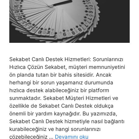
Sekabet Canlı Destek Hizmetleri: Sorunlarınızı
Hızlıca Çözün Sekabet, müşteri memnuniyetini
ön planda tutan bir bahis sitesidir. Ancak
herhangi bir sorun yaşamanız durumunda
hızlıca destek alabileceğiniz bir platform
sunmaktadır. Sekabet Müşteri Hizmetleri ve
özellikle de Sekabet Canlı Destek oldukça
önemli bir yardım kaynağıdır. Bu yazımızda,
Sekabet Canlı Destek hizmetiyle nasıl bağlantı
kurabileceğiniz ve hangi sorunlarınızı
çözebileceğiniz …
Devamını oku