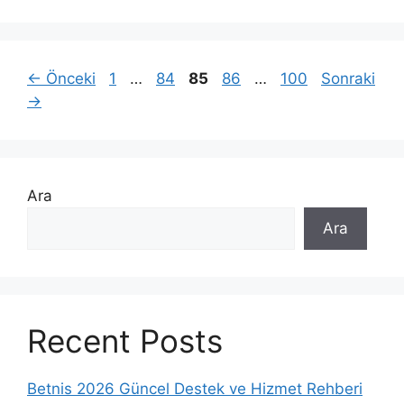
Sayfa
Sayfa
Sayfa
Sayfa
Sayfa
←
Önceki
1
…
84
85
86
…
100
Sonraki
→
Ara
Ara
Recent Posts
Betnis 2026 Güncel Destek ve Hizmet Rehberi