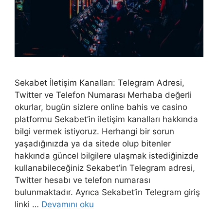
Sekabet İletişim Kanalları: Telegram Adresi,
Twitter ve Telefon Numarası Merhaba değerli
okurlar, bugün sizlere online bahis ve casino
platformu Sekabet’in iletişim kanalları hakkında
bilgi vermek istiyoruz. Herhangi bir sorun
yaşadığınızda ya da sitede olup bitenler
hakkında güncel bilgilere ulaşmak istediğinizde
kullanabileceğiniz Sekabet’in Telegram adresi,
Twitter hesabı ve telefon numarası
bulunmaktadır. Ayrıca Sekabet’in Telegram giriş
linki …
Devamını oku